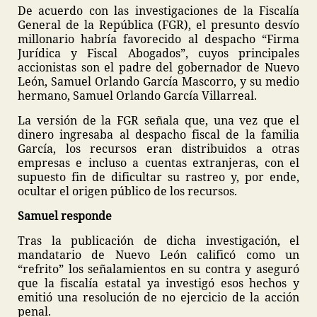
De acuerdo con las investigaciones de la Fiscalía
General de la República (FGR), el presunto desvío
millonario habría favorecido al despacho “Firma
Jurídica y Fiscal Abogados”, cuyos principales
accionistas son el padre del gobernador de Nuevo
León, Samuel Orlando García Mascorro, y su medio
hermano, Samuel Orlando García Villarreal.
La versión de la FGR señala que, una vez que el
dinero ingresaba al despacho fiscal de la familia
García, los recursos eran distribuidos a otras
empresas e incluso a cuentas extranjeras, con el
supuesto fin de dificultar su rastreo y, por ende,
ocultar el origen público de los recursos.
Samuel responde
Tras la publicación de dicha investigación, el
mandatario de Nuevo León calificó como un
“refrito” los señalamientos en su contra y aseguró
que la fiscalía estatal ya investigó esos hechos y
emitió una resolución de no ejercicio de la acción
penal.