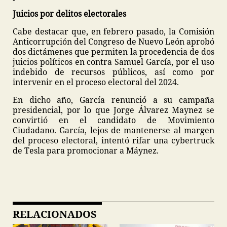
Juicios por delitos electorales
Cabe destacar que, en febrero pasado, la Comisión
Anticorrupción del Congreso de Nuevo León aprobó
dos dictámenes que permiten la procedencia de dos
juicios políticos en contra Samuel García, por el uso
indebido de recursos públicos, así como por
intervenir en el proceso electoral del 2024.
En dicho año, García renunció a su campaña
presidencial, por lo que Jorge Álvarez Maynez se
convirtió en el candidato de Movimiento
Ciudadano. García, lejos de mantenerse al margen
del proceso electoral, intentó rifar una cybertruck
de Tesla para promocionar a Máynez.
RELACIONADOS