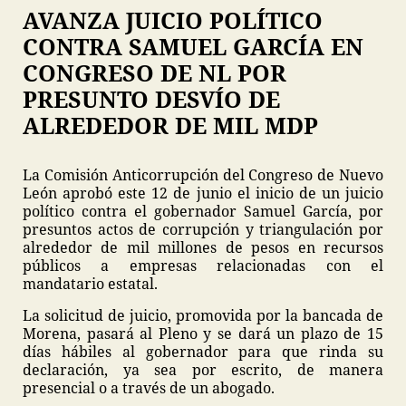
AVANZA JUICIO POLÍTICO
CONTRA SAMUEL GARCÍA EN
CONGRESO DE NL POR
PRESUNTO DESVÍO DE
ALREDEDOR DE MIL MDP
La Comisión Anticorrupción del Congreso de Nuevo
León aprobó este 12 de junio el inicio de un juicio
político contra el gobernador Samuel García, por
presuntos actos de corrupción y triangulación por
alrededor de mil millones de pesos en recursos
públicos a empresas relacionadas con el
mandatario estatal.
La solicitud de juicio, promovida por la bancada de
Morena, pasará al Pleno y se dará un plazo de 15
días hábiles al gobernador para que rinda su
declaración, ya sea por escrito, de manera
presencial o a través de un abogado.