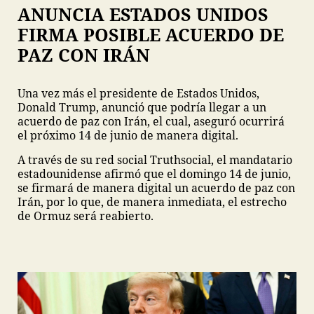
ANUNCIA ESTADOS UNIDOS
FIRMA POSIBLE ACUERDO DE
PAZ CON IRÁN
Una vez más el presidente de Estados Unidos,
Donald Trump, anunció que podría llegar a un
acuerdo de paz con Irán, el cual, aseguró ocurrirá
el próximo 14 de junio de manera digital.
A través de su red social Truthsocial, el mandatario
estadounidense afirmó que el domingo 14 de junio,
se firmará de manera digital un acuerdo de paz con
Irán, por lo que, de manera inmediata, el estrecho
de Ormuz será reabierto.