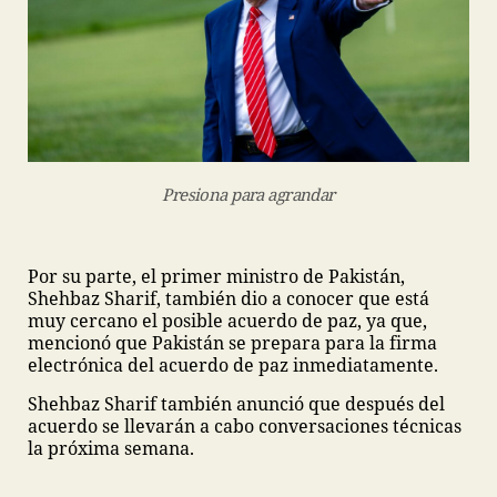
Presiona para agrandar
Por su parte, el primer ministro de Pakistán,
Shehbaz Sharif, también dio a conocer que está
muy cercano el posible acuerdo de paz, ya que,
mencionó que Pakistán se prepara para la firma
electrónica del acuerdo de paz inmediatamente.
Shehbaz Sharif también anunció que después del
acuerdo se llevarán a cabo conversaciones técnicas
la próxima semana.