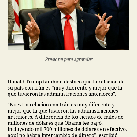
Presiona para agrandar
Donald Trump también destacó que la relación de
su país con Irán es “muy diferente y mejor que la
que tuvieron las administraciones anteriores”.
“Nuestra relación con Irán es muy diferente y
mejor que la que tuvieron las administraciones
anteriores. A diferencia de los cientos de miles de
millones de dólares que Obama les pagó,
incluyendo mil 700 millones de dólares en efectivo,
aquí no habrá intercambio de dinero”, escribió