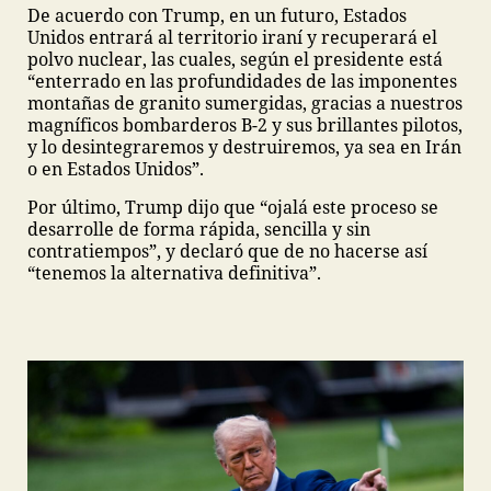
De acuerdo con Trump, en un futuro, Estados
Unidos entrará al territorio iraní y recuperará el
polvo nuclear, las cuales, según el presidente está
“enterrado en las profundidades de las imponentes
montañas de granito sumergidas, gracias a nuestros
magníficos bombarderos B-2 y sus brillantes pilotos,
y lo desintegraremos y destruiremos, ya sea en Irán
o en Estados Unidos”.
Por último, Trump dijo que “ojalá este proceso se
desarrolle de forma rápida, sencilla y sin
contratiempos”, y declaró que de no hacerse así
“tenemos la alternativa definitiva”.