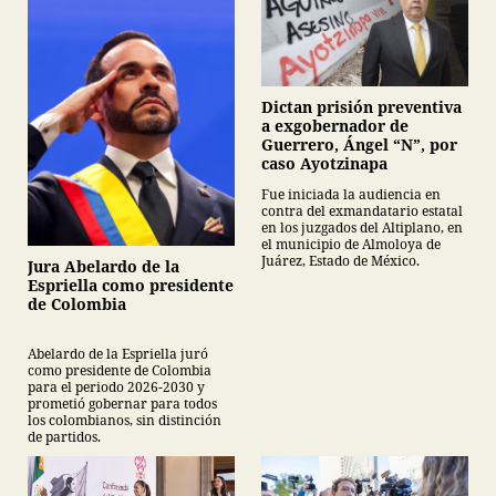
Dictan prisión preventiva
a exgobernador de
Guerrero, Ángel “N”, por
caso Ayotzinapa
Fue iniciada la audiencia en
contra del exmandatario estatal
en los juzgados del Altiplano, en
el municipio de Almoloya de
Juárez, Estado de México.
Jura Abelardo de la
Espriella como presidente
de Colombia
Abelardo de la Espriella juró
como presidente de Colombia
para el periodo 2026-2030 y
prometió gobernar para todos
los colombianos, sin distinción
de partidos.