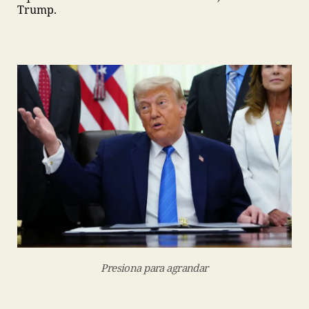
Trump.
Presiona para agrandar