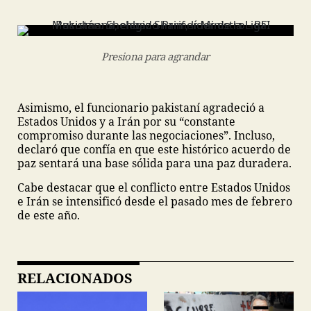
Presiona para agrandar
Asimismo, el funcionario pakistaní agradeció a
Estados Unidos y a Irán por su “constante
compromiso durante las negociaciones”. Incluso,
declaró que confía en que este histórico acuerdo de
paz sentará una base sólida para una paz duradera.
Cabe destacar que el conflicto entre Estados Unidos
e Irán se intensificó desde el pasado mes de febrero
de este año.
RELACIONADOS