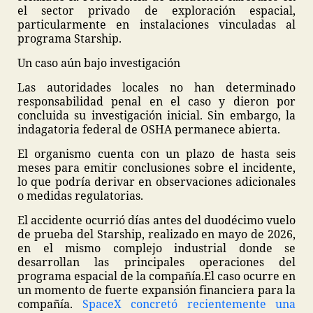
el sector privado de exploración espacial,
particularmente en instalaciones vinculadas al
programa Starship.
Un caso aún bajo investigación
Las autoridades locales no han determinado
responsabilidad penal en el caso y dieron por
concluida su investigación inicial. Sin embargo, la
indagatoria federal de OSHA permanece abierta.
El organismo cuenta con un plazo de hasta seis
meses para emitir conclusiones sobre el incidente,
lo que podría derivar en observaciones adicionales
o medidas regulatorias.
El accidente ocurrió días antes del duodécimo vuelo
de prueba del Starship, realizado en mayo de 2026,
en el mismo complejo industrial donde se
desarrollan las principales operaciones del
programa espacial de la compañía.
El caso ocurre en
un momento de fuerte expansión financiera para la
compañía.
SpaceX concretó recientemente una