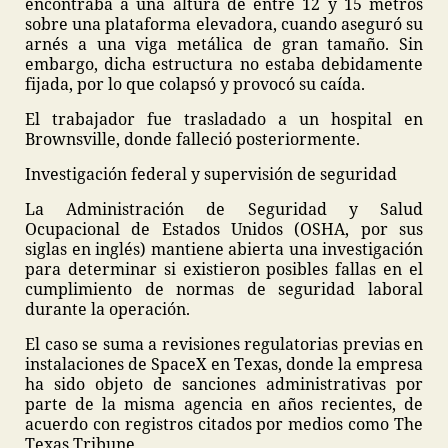
encontraba a una altura de entre 12 y 15 metros
sobre una plataforma elevadora, cuando aseguró su
arnés a una viga metálica de gran tamaño. Sin
embargo, dicha estructura no estaba debidamente
fijada, por lo que colapsó y provocó su caída.
El trabajador fue trasladado a un hospital en
Brownsville, donde falleció posteriormente.
Investigación federal y supervisión de seguridad
La Administración de Seguridad y Salud
Ocupacional de Estados Unidos (OSHA, por sus
siglas en inglés) mantiene abierta una investigación
para determinar si existieron posibles fallas en el
cumplimiento de normas de seguridad laboral
durante la operación.
El caso se suma a revisiones regulatorias previas en
instalaciones de SpaceX en Texas, donde la empresa
ha sido objeto de sanciones administrativas por
parte de la misma agencia en años recientes, de
acuerdo con registros citados por medios como The
Texas Tribune.