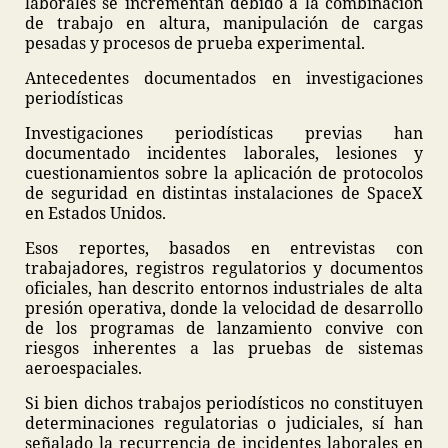
laborales se incrementan debido a la combinación
de trabajo en altura, manipulación de cargas
pesadas y procesos de prueba experimental.
Antecedentes documentados en investigaciones
periodísticas
Investigaciones periodísticas previas han
documentado incidentes laborales, lesiones y
cuestionamientos sobre la aplicación de protocolos
de seguridad en distintas instalaciones de SpaceX
en Estados Unidos.
Esos reportes, basados en entrevistas con
trabajadores, registros regulatorios y documentos
oficiales, han descrito entornos industriales de alta
presión operativa, donde la velocidad de desarrollo
de los programas de lanzamiento convive con
riesgos inherentes a las pruebas de sistemas
aeroespaciales.
Si bien dichos trabajos periodísticos no constituyen
determinaciones regulatorias o judiciales, sí han
señalado la recurrencia de incidentes laborales en