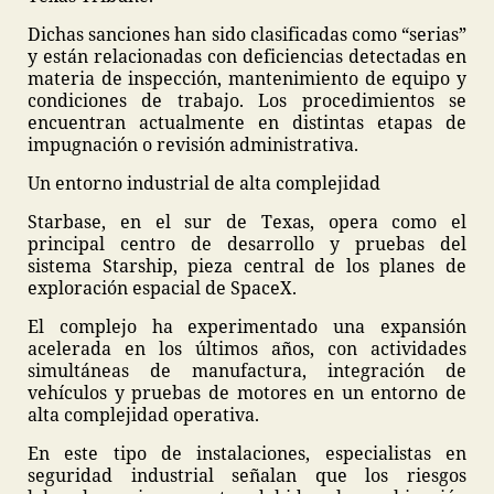
Dichas sanciones han sido clasificadas como “serias”
y están relacionadas con deficiencias detectadas en
materia de inspección, mantenimiento de equipo y
condiciones de trabajo. Los procedimientos se
encuentran actualmente en distintas etapas de
impugnación o revisión administrativa.
Un entorno industrial de alta complejidad
Starbase, en el sur de Texas, opera como el
principal centro de desarrollo y pruebas del
sistema Starship, pieza central de los planes de
exploración espacial de SpaceX.
El complejo ha experimentado una expansión
acelerada en los últimos años, con actividades
simultáneas de manufactura, integración de
vehículos y pruebas de motores en un entorno de
alta complejidad operativa.
En este tipo de instalaciones, especialistas en
seguridad industrial señalan que los riesgos