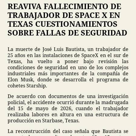
REAVIVA FALLECIMIENTO DE
TRABAJADOR DE SPACE X EN
TEXAS CUESTIONAMIENTOS
SOBRE FALLAS DE SEGURIDAD
La muerte de José Luis Bautista, un trabajador de
25 años en las instalaciones de SpaceX en el sur de
Texas, ha vuelto a poner bajo revisión las
condiciones de seguridad en uno de los complejos
industriales más importantes de la compañía de
Elon Musk, donde se desarrolla el programa de
cohetes Starship.
De acuerdo con documentos de una investigación
policial, el accidente ocurrió durante la madrugada
del 15 de mayo de 2026, cuando el trabajador
realizaba labores en altura en una estructura de
producción en Starbase, Texas.
La reconstrucción del caso señala que Bautista se