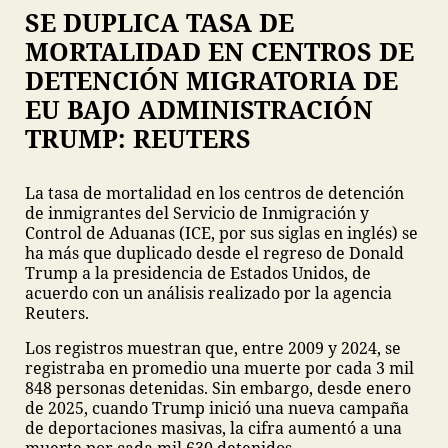
SE DUPLICA TASA DE
MORTALIDAD EN CENTROS DE
DETENCIÓN MIGRATORIA DE
EU BAJO ADMINISTRACIÓN
TRUMP: REUTERS
La tasa de mortalidad en los centros de detención
de inmigrantes del Servicio de Inmigración y
Control de Aduanas (ICE, por sus siglas en inglés) se
ha más que duplicado desde el regreso de Donald
Trump a la presidencia de Estados Unidos, de
acuerdo con un análisis realizado por la agencia
Reuters.
Los registros muestran que, entre 2009 y 2024, se
registraba en promedio una muerte por cada 3 mil
848 personas detenidas. Sin embargo, desde enero
de 2025, cuando Trump inició una nueva campaña
de deportaciones masivas, la cifra aumentó a una