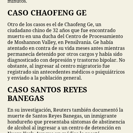
minutos.
CASO CHAOFENG GE
Otro de los casos es el de Chaofeng Ge, un
ciudadano chino de 32 años que fue encontrado
muerto en una ducha del Centro de Procesamiento
de Moshannon Valley, en Pensilvania. Ge había
atentado en contra de su vida meses antes mientras
permanecía detenido por otros cargos y había sido
diagnosticado con depresión y trastorno bipolar. No
obstante, al ingresar al centro migratorio fue
registrado sin antecedentes médicos o psiquiátricos
y enviado a la población general.
CASO SANTOS REYES
BANEGAS
En su investigación, Reuters también documentó la
muerte de Santos Reyes Banegas, un inmigrante
hondureño que presentaba síntomas de abstinencia
de alcohol al ingresar a un centro de detención en