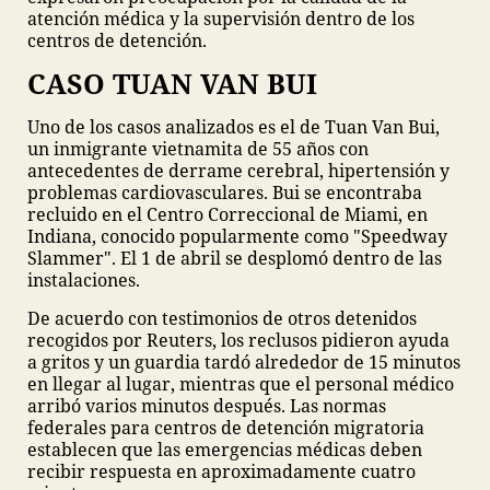
atención médica y la supervisión dentro de los
centros de detención.
CASO TUAN VAN BUI
Uno de los casos analizados es el de Tuan Van Bui,
un inmigrante vietnamita de 55 años con
antecedentes de derrame cerebral, hipertensión y
problemas cardiovasculares. Bui se encontraba
recluido en el Centro Correccional de Miami, en
Indiana, conocido popularmente como "Speedway
Slammer". El 1 de abril se desplomó dentro de las
instalaciones.
De acuerdo con testimonios de otros detenidos
recogidos por Reuters, los reclusos pidieron ayuda
a gritos y un guardia tardó alrededor de 15 minutos
en llegar al lugar, mientras que el personal médico
arribó varios minutos después. Las normas
federales para centros de detención migratoria
establecen que las emergencias médicas deben
recibir respuesta en aproximadamente cuatro