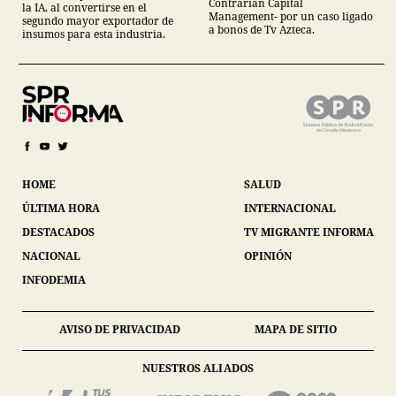
Contrarian Capital
la IA, al convertirse en el
Management- por un caso ligado
segundo mayor exportador de
a bonos de Tv Azteca.
insumos para esta industria.
HOME
SALUD
ÚLTIMA HORA
INTERNACIONAL
DESTACADOS
TV MIGRANTE INFORMA
NACIONAL
OPINIÓN
INFODEMIA
AVISO DE PRIVACIDAD
MAPA DE SITIO
NUESTROS ALIADOS