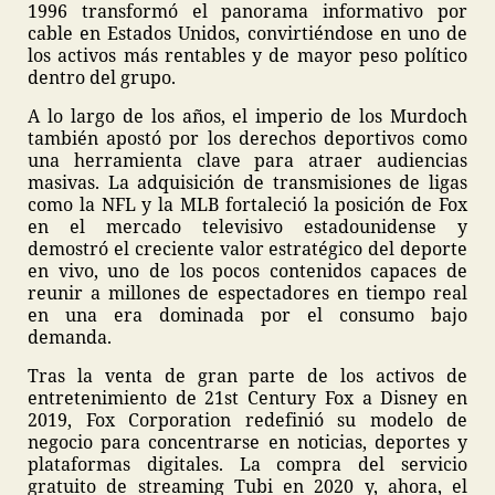
1996 transformó el panorama informativo por
cable en Estados Unidos, convirtiéndose en uno de
los activos más rentables y de mayor peso político
dentro del grupo.
A lo largo de los años, el imperio de los Murdoch
también apostó por los derechos deportivos como
una herramienta clave para atraer audiencias
masivas. La adquisición de transmisiones de ligas
como la NFL y la MLB fortaleció la posición de Fox
en el mercado televisivo estadounidense y
demostró el creciente valor estratégico del deporte
en vivo, uno de los pocos contenidos capaces de
reunir a millones de espectadores en tiempo real
en una era dominada por el consumo bajo
demanda.
Tras la venta de gran parte de los activos de
entretenimiento de 21st Century Fox a Disney en
2019, Fox Corporation redefinió su modelo de
negocio para concentrarse en noticias, deportes y
plataformas digitales. La compra del servicio
gratuito de streaming Tubi en 2020 y, ahora, el