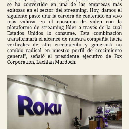
se ha convertido en una de las empresas más
exitosas en el sector del streaming. Hoy, damos el
siguiente paso: unir la cartera de contenido en vivo
más valiosa en el consumo de video con la
plataforma de streaming líder a través de la cual
Estados Unidos lo consume. Esta combinación
transformará el alcance de nuestra compañía hacia
verticales de alto crecimiento y generará un
cambio radical en nuestro perfil de crecimiento
general”, señaló el presidente ejecutivo de Fox
Corporation, Lachlan Murdoch.