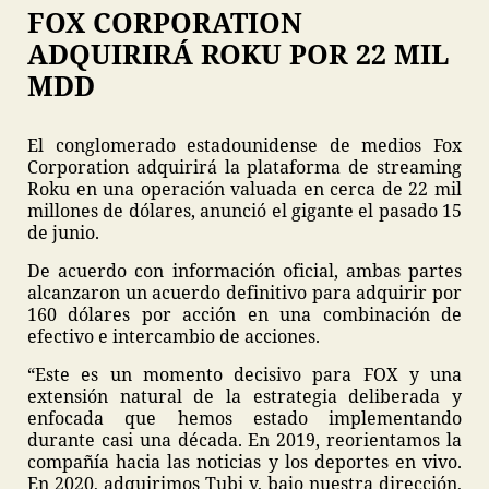
FOX CORPORATION
ADQUIRIRÁ ROKU POR 22 MIL
MDD
El conglomerado estadounidense de medios Fox
Corporation adquirirá la plataforma de streaming
Roku en una operación valuada en cerca de 22 mil
millones de dólares, anunció el gigante el pasado 15
de junio.
De acuerdo con información oficial, ambas partes
alcanzaron un acuerdo definitivo para adquirir por
160 dólares por acción en una combinación de
efectivo e intercambio de acciones.
“Este es un momento decisivo para FOX y una
extensión natural de la estrategia deliberada y
enfocada que hemos estado implementando
durante casi una década. En 2019, reorientamos la
compañía hacia las noticias y los deportes en vivo.
En 2020, adquirimos Tubi y, bajo nuestra dirección,