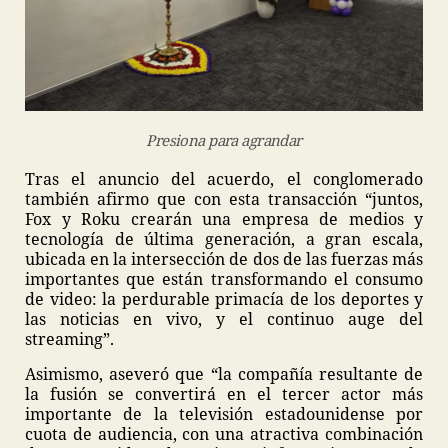
Presiona para agrandar
Tras el anuncio del acuerdo, el conglomerado
también afirmo que con esta transacción “juntos,
Fox y Roku crearán una empresa de medios y
tecnología de última generación, a gran escala,
ubicada en la intersección de dos de las fuerzas más
importantes que están transformando el consumo
de video: la perdurable primacía de los deportes y
las noticias en vivo, y el continuo auge del
streaming”.
Asimismo, aseveró que “la compañía resultante de
la fusión se convertirá en el tercer actor más
importante de la televisión estadounidense por
cuota de audiencia, con una atractiva combinación