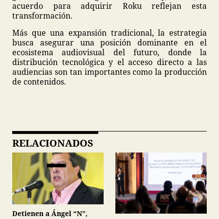
acuerdo para adquirir Roku reflejan esta
transformación.
Más que una expansión tradicional, la estrategia
busca asegurar una posición dominante en el
ecosistema audiovisual del futuro, donde la
distribución tecnológica y el acceso directo a las
audiencias son tan importantes como la producción
de contenidos.
RELACIONADOS
Detienen a Ángel “N”,