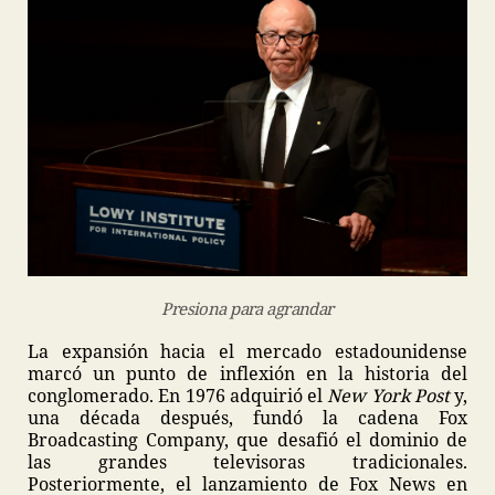
Presiona para agrandar
La expansión hacia el mercado estadounidense
marcó un punto de inflexión en la historia del
conglomerado. En 1976 adquirió el
New York Post
y,
una década después, fundó la cadena Fox
Broadcasting Company, que desafió el dominio de
las grandes televisoras tradicionales.
Posteriormente, el lanzamiento de Fox News en