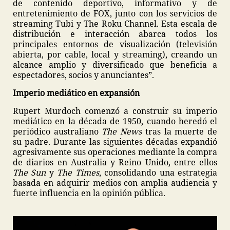
de contenido deportivo, informativo y de
entretenimiento de FOX, junto con los servicios de
streaming Tubi y The Roku Channel. Esta escala de
distribución e interacción abarca todos los
principales entornos de visualización (televisión
abierta, por cable, local y streaming), creando un
alcance amplio y diversificado que beneficia a
espectadores, socios y anunciantes”.
Imperio mediático en expansión
Rupert Murdoch comenzó a construir su imperio
mediático en la década de 1950, cuando heredó el
periódico australiano
The News
tras la muerte de
su padre. Durante las siguientes décadas expandió
agresivamente sus operaciones mediante la compra
de diarios en Australia y Reino Unido, entre ellos
The Sun
y
The Times
, consolidando una estrategia
basada en adquirir medios con amplia audiencia y
fuerte influencia en la opinión pública.