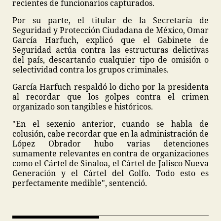
recientes de funcionarios capturados.
Por su parte, el titular de la Secretaría de
Seguridad y Protección Ciudadana de México, Omar
García Harfuch, explicó que el Gabinete de
Seguridad actúa contra las estructuras delictivas
del país, descartando cualquier tipo de omisión o
selectividad contra los grupos criminales.
García Harfuch respaldó lo dicho por la presidenta
al recordar que los golpes contra el crimen
organizado son tangibles e históricos.
"En el sexenio anterior, cuando se habla de
colusión, cabe recordar que en la administración de
López Obrador hubo varias detenciones
sumamente relevantes en contra de organizaciones
como el Cártel de Sinaloa, el Cártel de Jalisco Nueva
Generación y el Cártel del Golfo. Todo esto es
perfectamente medible", sentenció.