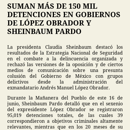
SUMAN MÁS DE 150 MIL
DETENCIONES EN GOBIERNOS
DE LÓPEZ OBRADOR Y
SHEINBAUM PARDO
La presidenta Claudia Sheinbaum destacó los
resultados de la Estrategia Nacional de Seguridad
en el combate a la delincuencia organizada y
rechazó las versiones de la oposición y de ciertos
medios de comunicación sobre una presunta
colusión del Gobierno de México con grupos
delictivos desde la administración del
exmandatario Andrés Manuel López Obrador.
Durante la Mañanera del Pueblo de este 16 de
junio, Sheinbaum Pardo detalló que en el sexenio
del expresidente López Obrador se registraron
95,019 detenciones totales, de las cuales 39
correspondieron a objetivos criminales altamente
relevantes, mientras que en los 20 meses de su