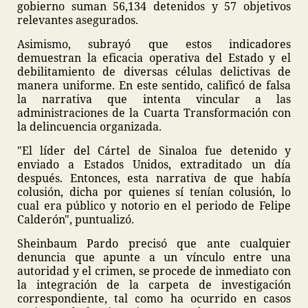
gobierno suman 56,134 detenidos y 57 objetivos
relevantes asegurados.
Asimismo, subrayó que estos indicadores
demuestran la eficacia operativa del Estado y el
debilitamiento de diversas células delictivas de
manera uniforme. En este sentido, calificó de falsa
la narrativa que intenta vincular a las
administraciones de la Cuarta Transformación con
la delincuencia organizada.
"El líder del Cártel de Sinaloa fue detenido y
enviado a Estados Unidos, extraditado un día
después. Entonces, esta narrativa de que había
colusión, dicha por quienes sí tenían colusión, lo
cual era público y notorio en el periodo de Felipe
Calderón", puntualizó.
Sheinbaum Pardo precisó que ante cualquier
denuncia que apunte a un vínculo entre una
autoridad y el crimen, se procede de inmediato con
la integración de la carpeta de investigación
correspondiente, tal como ha ocurrido en casos