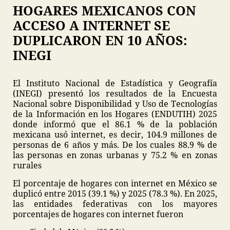
HOGARES MEXICANOS CON
ACCESO A INTERNET SE
DUPLICARON EN 10 AÑOS:
INEGI
El Instituto Nacional de Estadística y Geografía
(INEGI) presentó los resultados de la Encuesta
Nacional sobre Disponibilidad y Uso de Tecnologías
de la Información en los Hogares (ENDUTIH) 2025
donde informó que el 86.1 % de la población
mexicana usó internet, es decir, 104.9 millones de
personas de 6 años y más. De los cuales 88.9 % de
las personas en zonas urbanas y 75.2 % en zonas
rurales
El porcentaje de hogares con internet en México se
duplicó entre 2015 (39.1 %) y 2025 (78.3 %). En 2025,
las entidades federativas con los mayores
porcentajes de hogares con internet fueron