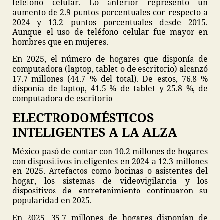
teléfono celular. Lo anterior representó un
aumento de 2.9 puntos porcentuales con respecto a
2024 y 13.2 puntos porcentuales desde 2015.
Aunque el uso de teléfono celular fue mayor en
hombres que en mujeres.
En 2025, el número de hogares que disponía de
computadora (laptop, tablet o de escritorio) alcanzó
17.7 millones (44.7 % del total). De estos, 76.8 %
disponía de laptop, 41.5 % de tablet y 25.8 %, de
computadora de escritorio
ELECTRODOMÉSTICOS
INTELIGENTES A LA ALZA
México pasó de contar con 10.2 millones de hogares
con dispositivos inteligentes en 2024 a 12.3 millones
en 2025. Artefactos como bocinas o asistentes del
hogar, los sistemas de videovigilancia y los
dispositivos de entretenimiento continuaron su
popularidad en 2025.
En 2025, 35.7 millones de hogares disponían de