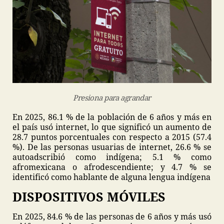
Presiona para agrandar
En 2025, 86.1 % de la población de 6 años y más en
el país usó internet, lo que significó un aumento de
28.7 puntos porcentuales con respecto a 2015 (57.4
%). De las personas usuarias de internet, 26.6 % se
autoadscribió como indígena; 5.1 % como
afromexicana o afrodescendiente; y 4.7 % se
identificó como hablante de alguna lengua indígena
DISPOSITIVOS MÓVILES
En 2025, 84.6 % de las personas de 6 años y más usó