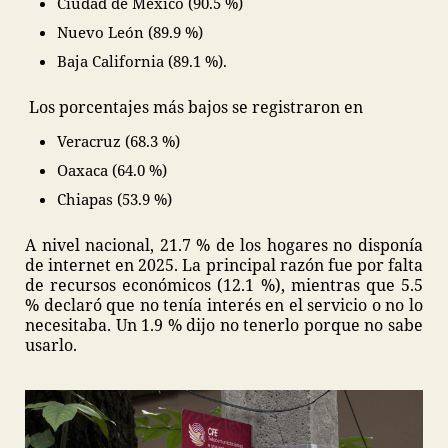
Ciudad de México (90.5 %)
Nuevo León (89.9 %)
Baja California (89.1 %).
Los porcentajes más bajos se registraron en
Veracruz (68.3 %)
Oaxaca (64.0 %)
Chiapas (53.9 %)
A nivel nacional, 21.7 % de los hogares no disponía
de internet en 2025. La principal razón fue por falta
de recursos económicos (12.1 %), mientras que 5.5
% declaró que no tenía interés en el servicio o no lo
necesitaba. Un 1.9 % dijo no tenerlo porque no sabe
usarlo.