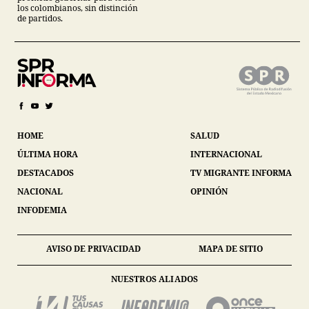
los colombianos, sin distinción
de partidos.
HOME
SALUD
ÚLTIMA HORA
INTERNACIONAL
DESTACADOS
TV MIGRANTE INFORMA
NACIONAL
OPINIÓN
INFODEMIA
AVISO DE PRIVACIDAD
MAPA DE SITIO
NUESTROS ALIADOS