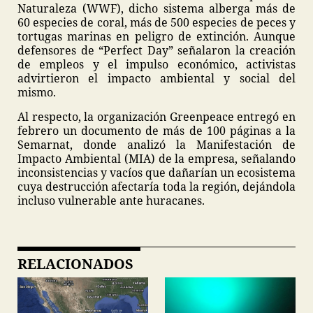
Naturaleza (WWF), dicho sistema alberga más de
60 especies de coral, más de 500 especies de peces y
tortugas marinas en peligro de extinción. Aunque
defensores de “Perfect Day” señalaron la creación
de empleos y el impulso económico, activistas
advirtieron el impacto ambiental y social del
mismo.
Al respecto, la organización Greenpeace entregó en
febrero un documento de más de 100 páginas a la
Semarnat, donde analizó la Manifestación de
Impacto Ambiental (MIA) de la empresa, señalando
inconsistencias y vacíos que dañarían un ecosistema
cuya destrucción afectaría toda la región, dejándola
incluso vulnerable ante huracanes.
RELACIONADOS