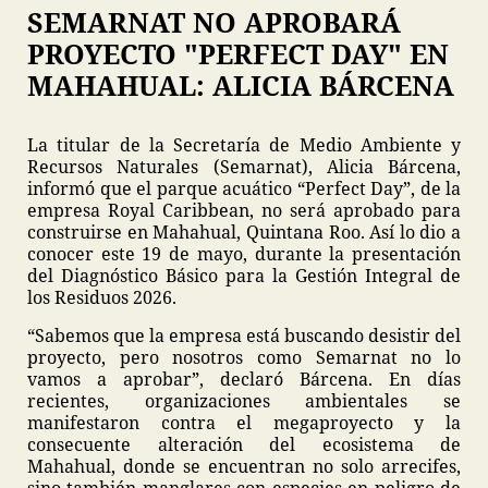
SEMARNAT NO APROBARÁ
PROYECTO "PERFECT DAY" EN
MAHAHUAL: ALICIA BÁRCENA
La titular de la Secretaría de Medio Ambiente y
Recursos Naturales (Semarnat), Alicia Bárcena,
informó que el parque acuático “Perfect Day”, de la
empresa Royal Caribbean, no será aprobado para
construirse en Mahahual, Quintana Roo. Así lo dio a
conocer este 19 de mayo, durante la presentación
del Diagnóstico Básico para la Gestión Integral de
los Residuos 2026.
“Sabemos que la empresa está buscando desistir del
proyecto, pero nosotros como Semarnat no lo
vamos a aprobar”, declaró Bárcena. En días
recientes, organizaciones ambientales se
manifestaron contra el megaproyecto y la
consecuente alteración del ecosistema de
Mahahual, donde se encuentran no solo arrecifes,