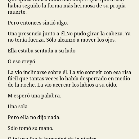
había seguido la forma más hermosa de su propia
muerte.
Pero entonces sintió algo.
Una presencia junto a él.
No pudo girar la cabeza. Ya
no tenía fuerza. Sólo alcanzó a mover los ojos.
Ella estaba sentada a su lado.
O eso creyó.
La vio inclinarse sobre él. La vio sonreír con esa risa
fácil que tantas veces lo había despertado en medio
de la noche. La vio acercar los labios a su oído.
M esperó una palabra.
Una sola.
Pero ella no dijo nada.
Sólo tomó su mano.