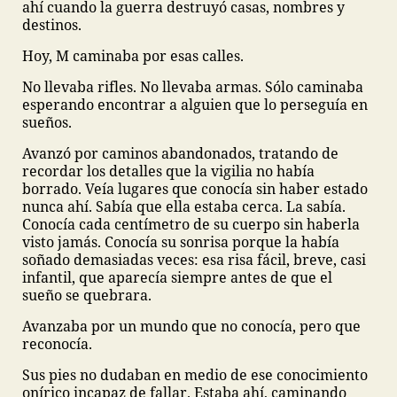
ahí cuando la guerra destruyó casas, nombres y
destinos.
Hoy, M caminaba por esas calles.
No llevaba rifles. No llevaba armas. Sólo caminaba
esperando encontrar a alguien que lo perseguía en
sueños.
Avanzó por caminos abandonados, tratando de
recordar los detalles que la vigilia no había
borrado. Veía lugares que conocía sin haber estado
nunca ahí. Sabía que ella estaba cerca. La sabía.
Conocía cada centímetro de su cuerpo sin haberla
visto jamás. Conocía su sonrisa porque la había
soñado demasiadas veces: esa risa fácil, breve, casi
infantil, que aparecía siempre antes de que el
sueño se quebrara.
Avanzaba por un mundo que no conocía, pero que
reconocía.
Sus pies no dudaban en medio de ese conocimiento
onírico incapaz de fallar. Estaba ahí, caminando