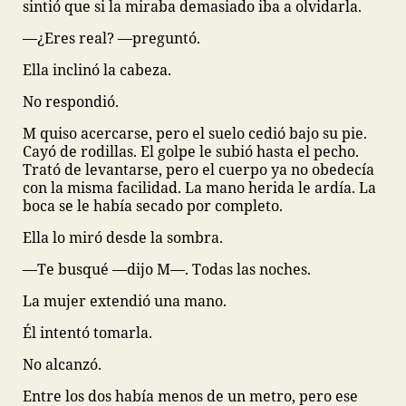
sintió que si la miraba demasiado iba a olvidarla.
—¿Eres real? —preguntó.
Ella inclinó la cabeza.
No respondió.
M quiso acercarse, pero el suelo cedió bajo su pie.
Cayó de rodillas. El golpe le subió hasta el pecho.
Trató de levantarse, pero el cuerpo ya no obedecía
con la misma facilidad. La mano herida le ardía. La
boca se le había secado por completo.
Ella lo miró desde la sombra.
—Te busqué —dijo M—. Todas las noches.
La mujer extendió una mano.
Él intentó tomarla.
No alcanzó.
Entre los dos había menos de un metro, pero ese