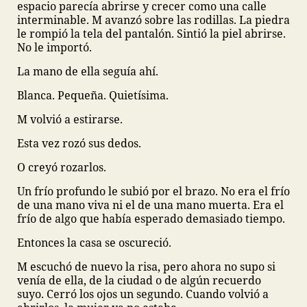
espacio parecía abrirse y crecer como una calle
interminable. M avanzó sobre las rodillas. La piedra
le rompió la tela del pantalón. Sintió la piel abrirse.
No le importó.
La mano de ella seguía ahí.
Blanca. Pequeña. Quietísima.
M volvió a estirarse.
Esta vez rozó sus dedos.
O creyó rozarlos.
Un frío profundo le subió por el brazo. No era el frío
de una mano viva ni el de una mano muerta. Era el
frío de algo que había esperado demasiado tiempo.
Entonces la casa se oscureció.
M escuchó de nuevo la risa, pero ahora no supo si
venía de ella, de la ciudad o de algún recuerdo
suyo. Cerró los ojos un segundo. Cuando volvió a