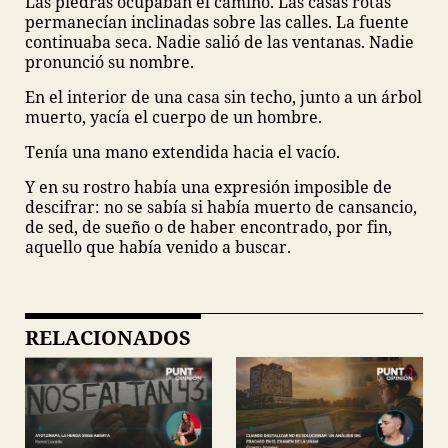
Las piedras ocupaban el camino. Las casas rotas
permanecían inclinadas sobre las calles. La fuente
continuaba seca. Nadie salió de las ventanas. Nadie
pronunció su nombre.
En el interior de una casa sin techo, junto a un árbol
muerto, yacía el cuerpo de un hombre.
Tenía una mano extendida hacia el vacío.
Y en su rostro había una expresión imposible de
descifrar: no se sabía si había muerto de cansancio,
de sed, de sueño o de haber encontrado, por fin,
aquello que había venido a buscar.
RELACIONADOS