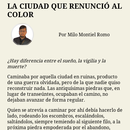
LA CIUDAD QUE RENUNCIÓ AL
COLOR
Por Milo Montiel Romo
¿Hay diferencia entre el sueño, la vigilia y la
muerte?
Caminaba por aquella ciudad en ruinas, producto
de una guerra olvidada, pero de la que nadie quiso
reconstruir nada. Las antiquísimas piedras que, en
lugar de transeúntes, ocupaban el camino, no
dejaban avanzar de forma regular.
Quien se atrevía a caminar por ahí debía hacerlo de
lado, rodeando los escombros, escalándolos,
saltándolos, siempre temiendo al siguiente filo, a la
próxima piedra empoderada por el abandono,