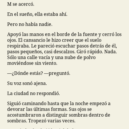
M se acercó.
En el sueño, ella estaba ahí.
Pero no había nadie.
Apoyó las manos en el borde de la fuente y cerró los
ojos. El cansancio le hizo creer que el suelo
respiraba. Le pareció escuchar pasos detrás de él,
pasos pequeños, casi descalzos. Giró rápido. Nada.
Sólo una calle vacía y una nube de polvo
moviéndose sin viento.
—¿Dónde estás? —preguntó.
Su voz sonó ajena.
La ciudad no respondió.
Siguió caminando hasta que la noche empezó a
devorar las últimas formas. Sus ojos se
acostumbraron a distinguir sombras dentro de
sombras. Tropezó varias veces.