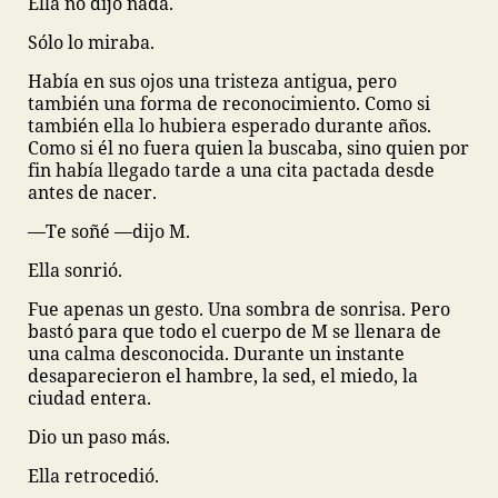
Ella no dijo nada.
Sólo lo miraba.
Había en sus ojos una tristeza antigua, pero
también una forma de reconocimiento. Como si
también ella lo hubiera esperado durante años.
Como si él no fuera quien la buscaba, sino quien por
fin había llegado tarde a una cita pactada desde
antes de nacer.
—Te soñé —dijo M.
Ella sonrió.
Fue apenas un gesto. Una sombra de sonrisa. Pero
bastó para que todo el cuerpo de M se llenara de
una calma desconocida. Durante un instante
desaparecieron el hambre, la sed, el miedo, la
ciudad entera.
Dio un paso más.
Ella retrocedió.