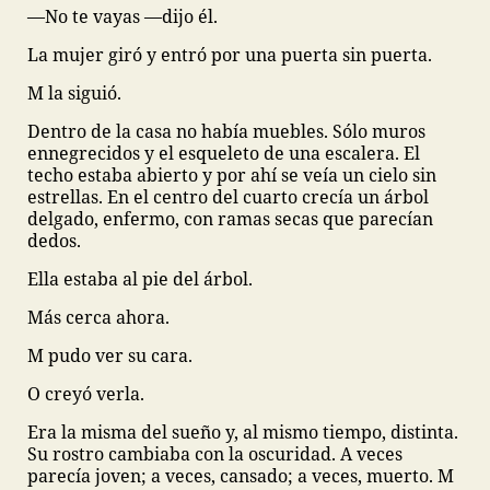
—No te vayas —dijo él.
La mujer giró y entró por una puerta sin puerta.
M la siguió.
Dentro de la casa no había muebles. Sólo muros
ennegrecidos y el esqueleto de una escalera. El
techo estaba abierto y por ahí se veía un cielo sin
estrellas. En el centro del cuarto crecía un árbol
delgado, enfermo, con ramas secas que parecían
dedos.
Ella estaba al pie del árbol.
Más cerca ahora.
M pudo ver su cara.
O creyó verla.
Era la misma del sueño y, al mismo tiempo, distinta.
Su rostro cambiaba con la oscuridad. A veces
parecía joven; a veces, cansado; a veces, muerto. M