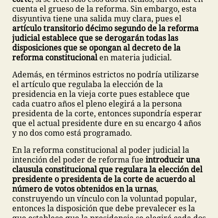
cuenta el grueso de la reforma. Sin embargo, esta
disyuntiva tiene una salida muy clara, pues el
artículo transitorio décimo segundo de la reforma
judicial establece que se derogarán todas las
disposiciones que se opongan al decreto de la
reforma constitucional
en materia judicial.
Además, en términos estrictos no podría utilizarse
el artículo que regulaba la elección de la
presidencia en la vieja corte pues establece que
cada cuatro años el pleno elegirá a la persona
presidenta de la corte, entonces supondría esperar
que el actual presidente dure en su encargo 4 años
y no dos como está programado.
En la reforma constitucional al poder judicial la
intención del poder de reforma fue
introducir una
clausula constitucional que regulara la elección del
presidente o presidenta de la corte de acuerdo al
número de votos obtenidos en la urnas
,
construyendo un vínculo con la voluntad popular,
entonces la disposición que debe prevalecer es la