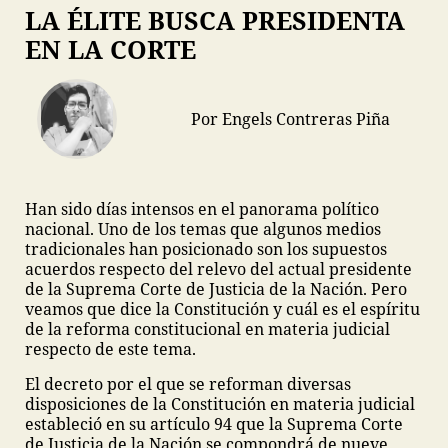
LA ÉLITE BUSCA PRESIDENTA
EN LA CORTE
Por Engels Contreras Piña
Han sido días intensos en el panorama político
nacional. Uno de los temas que algunos medios
tradicionales han posicionado son los supuestos
acuerdos respecto del relevo del actual presidente
de la Suprema Corte de Justicia de la Nación. Pero
veamos que dice la Constitución y cuál es el espíritu
de la reforma constitucional en materia judicial
respecto de este tema.
El decreto por el que se reforman diversas
disposiciones de la Constitución en materia judicial
estableció en su artículo 94 que la Suprema Corte
de Justicia de la Nación se compondrá de nueve