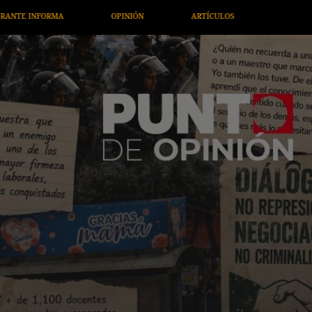
ÍCULOS
ARTE / ENTRETENIMIENTO
ECONOMÍA / NEGOCIOS