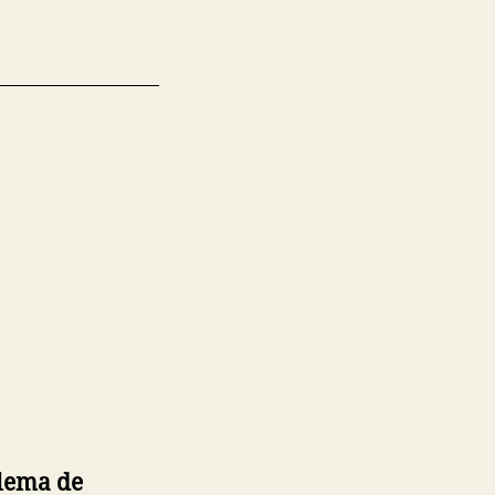
lema de