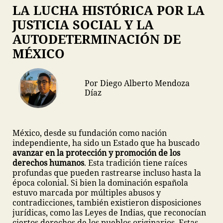
LA LUCHA HISTÓRICA POR LA
JUSTICIA SOCIAL Y LA
AUTODETERMINACIÓN DE
MÉXICO
Por Diego Alberto Mendoza
Díaz
México, desde su fundación como nación
independiente, ha sido un Estado que ha buscado
avanzar en la protección y promoción de los
derechos humanos
. Esta tradición tiene raíces
profundas que pueden rastrearse incluso hasta la
época colonial. Si bien la dominación española
estuvo marcada por múltiples abusos y
contradicciones, también existieron disposiciones
jurídicas, como las Leyes de Indias, que reconocían
ciertos derechos de los pueblos originarios. Estas