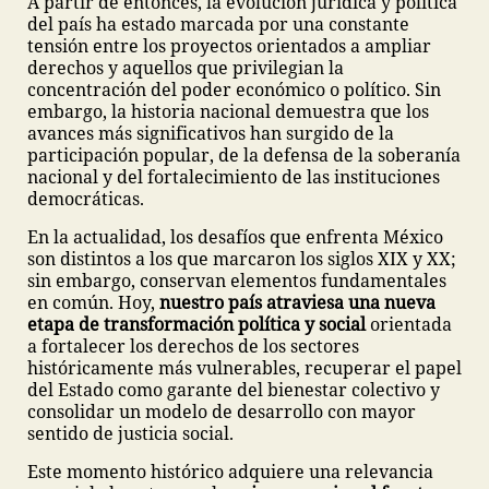
A partir de entonces, la evolución jurídica y política
del país ha estado marcada por una constante
tensión entre los proyectos orientados a ampliar
derechos y aquellos que privilegian la
concentración del poder económico o político. Sin
embargo, la historia nacional demuestra que los
avances más significativos han surgido de la
participación popular, de la defensa de la soberanía
nacional y del fortalecimiento de las instituciones
democráticas.
En la actualidad, los desafíos que enfrenta México
son distintos a los que marcaron los siglos XIX y XX;
sin embargo, conservan elementos fundamentales
en común. Hoy,
nuestro país atraviesa una nueva
etapa de transformación política y social
orientada
a fortalecer los derechos de los sectores
históricamente más vulnerables, recuperar el papel
del Estado como garante del bienestar colectivo y
consolidar un modelo de desarrollo con mayor
sentido de justicia social.
Este momento histórico adquiere una relevancia