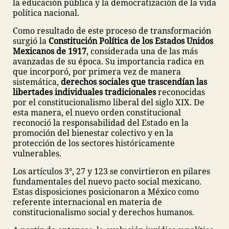
la educación pública y la democratización de la vida
política nacional.
Como resultado de este proceso de transformación
surgió la
Constitución Política de los Estados Unidos
Mexicanos de 1917
, considerada una de las más
avanzadas de su época. Su importancia radica en
que incorporó, por primera vez de manera
sistemática,
derechos sociales que trascendían las
libertades individuales tradicionales
reconocidas
por el constitucionalismo liberal del siglo XIX. De
esta manera, el nuevo orden constitucional
reconoció la responsabilidad del Estado en la
promoción del bienestar colectivo y en la
protección de los sectores históricamente
vulnerables.
Los artículos 3°, 27 y 123 se convirtieron en pilares
fundamentales del nuevo pacto social mexicano.
Estas disposiciones posicionaron a México como
referente internacional en materia de
constitucionalismo social y derechos humanos.