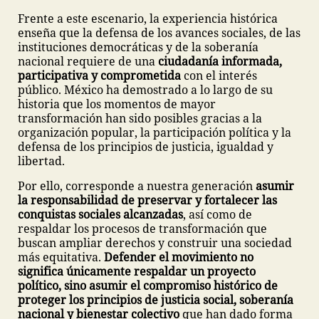
Frente a este escenario, la experiencia histórica
enseña que la defensa de los avances sociales, de las
instituciones democráticas y de la soberanía
nacional requiere de una
ciudadanía informada,
participativa y comprometida
con el interés
público. México ha demostrado a lo largo de su
historia que los momentos de mayor
transformación han sido posibles gracias a la
organización popular, la participación política y la
defensa de los principios de justicia, igualdad y
libertad.
Por ello, corresponde a nuestra generación
asumir
la responsabilidad de preservar y fortalecer las
conquistas sociales alcanzadas
, así como de
respaldar los procesos de transformación que
buscan ampliar derechos y construir una sociedad
más equitativa.
Defender el movimiento no
significa únicamente respaldar un proyecto
político, sino asumir el compromiso histórico de
proteger los principios de justicia social, soberanía
nacional y bienestar colectivo
que han dado forma