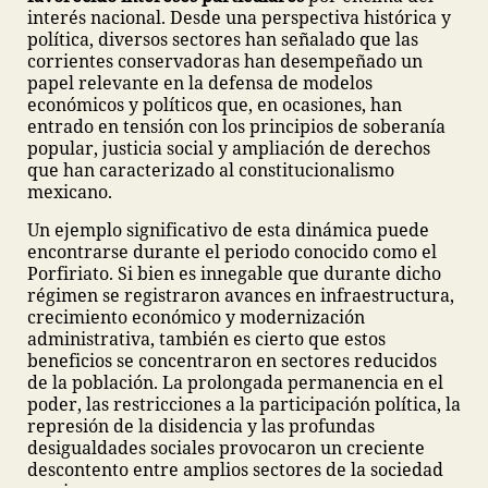
interés nacional. Desde una perspectiva histórica y
política, diversos sectores han señalado que las
corrientes conservadoras han desempeñado un
papel relevante en la defensa de modelos
económicos y políticos que, en ocasiones, han
entrado en tensión con los principios de soberanía
popular, justicia social y ampliación de derechos
que han caracterizado al constitucionalismo
mexicano.
Un ejemplo significativo de esta dinámica puede
encontrarse durante el periodo conocido como el
Porfiriato. Si bien es innegable que durante dicho
régimen se registraron avances en infraestructura,
crecimiento económico y modernización
administrativa, también es cierto que estos
beneficios se concentraron en sectores reducidos
de la población. La prolongada permanencia en el
poder, las restricciones a la participación política, la
represión de la disidencia y las profundas
desigualdades sociales provocaron un creciente
descontento entre amplios sectores de la sociedad