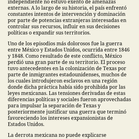
independiente no estuvo exento de amenazas
externas. A lo largo de su historia, el país enfrentó
constantes intentos de intervención y dominación
por parte de potencias extranjeras interesadas en
controlar sus recursos, influir en sus decisiones
políticas o expandir sus territorios.
Uno de los episodios más dolorosos fue la guerra
entre México y Estados Unidos, ocurrida entre 1846
y 1848. Como resultado de este conflicto, México
perdió una gran parte de su territorio. El proceso
tuvo antecedentes en la colonización de Texas por
parte de inmigrantes estadounidenses, muchos de
los cuales introdujeron esclavos en una región
donde dicha práctica había sido prohibida por las
leyes mexicanas. Las tensiones derivadas de estas
diferencias políticas y sociales fueron aprovechadas
para impulsar la separación de Texas y
posteriormente justificar una guerra que terminó
favoreciendo los intereses expansionistas de
Estados Unidos.
La derrota mexicana no puede explicarse