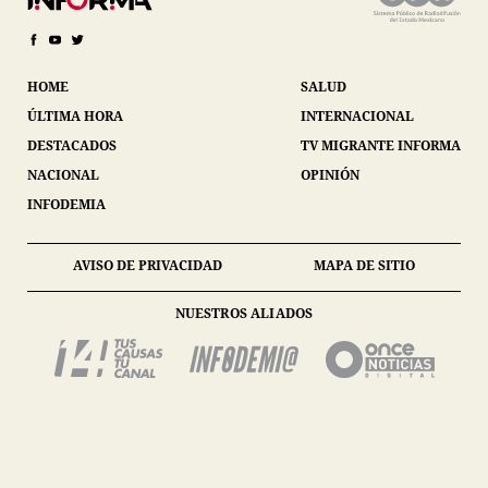
HOME
SALUD
ÚLTIMA HORA
INTERNACIONAL
DESTACADOS
TV MIGRANTE INFORMA
NACIONAL
OPINIÓN
INFODEMIA
AVISO DE PRIVACIDAD
MAPA DE SITIO
NUESTROS ALIADOS