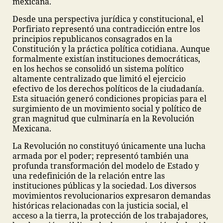
mexicana.
Desde una perspectiva jurídica y constitucional, el
Porfiriato representó una contradicción entre los
principios republicanos consagrados en la
Constitución y la práctica política cotidiana. Aunque
formalmente existían instituciones democráticas,
en los hechos se consolidó un sistema político
altamente centralizado que limitó el ejercicio
efectivo de los derechos políticos de la ciudadanía.
Esta situación generó condiciones propicias para el
surgimiento de un movimiento social y político de
gran magnitud que culminaría en la Revolución
Mexicana.
La Revolución no constituyó únicamente una lucha
armada por el poder; representó también una
profunda transformación del modelo de Estado y
una redefinición de la relación entre las
instituciones públicas y la sociedad. Los diversos
movimientos revolucionarios expresaron demandas
históricas relacionadas con la justicia social, el
acceso a la tierra, la protección de los trabajadores,