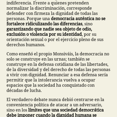
indiferencia. Frente a quienes pretenden
normalizar la discriminación, corresponde
defender con firmeza la dignidad de todas las
personas. Porque una
democracia auténtica no se
fortalece ridiculizando las diferencias
, sino
garantizando que nadie sea objeto de odio,
exclusión o violencia por su identidad
, por su
orientación sexual o por el ejercicio pleno de sus
derechos humanos.
Como enseñó el propio Monsiváis, la democracia no
solo se construye en las urnas; también se
construye en la defensa cotidiana de las libertades,
de la diversidad y del derecho de todas las personas
a vivir con dignidad. Renunciar a esa defensa sería
permitir que la intolerancia vuelva a ocupar
espacios que la sociedad ha conquistado con
décadas de lucha.
El verdadero debate nunca debió centrarse en la
conveniencia política de atacar a un adversario,
sino en los
límites que una sociedad democrática
debe imponer cuando la dignidad humana se