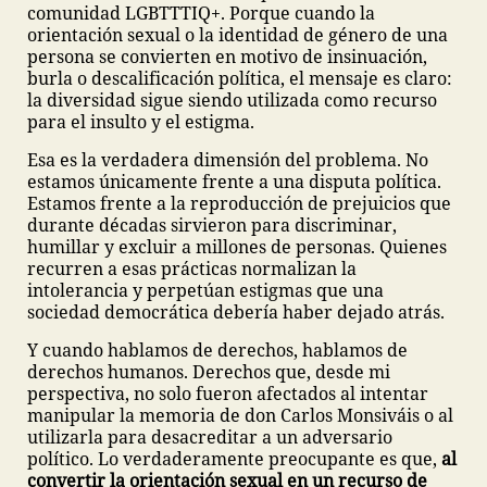
comunidad LGBTTTIQ+. Porque cuando la
orientación sexual o la identidad de género de una
persona se convierten en motivo de insinuación,
burla o descalificación política, el mensaje es claro:
la diversidad sigue siendo utilizada como recurso
para el insulto y el estigma.
Esa es la verdadera dimensión del problema. No
estamos únicamente frente a una disputa política.
Estamos frente a la reproducción de prejuicios que
durante décadas sirvieron para discriminar,
humillar y excluir a millones de personas. Quienes
recurren a esas prácticas normalizan la
intolerancia y perpetúan estigmas que una
sociedad democrática debería haber dejado atrás.
Y cuando hablamos de derechos, hablamos de
derechos humanos. Derechos que, desde mi
perspectiva, no solo fueron afectados al intentar
manipular la memoria de don Carlos Monsiváis o al
utilizarla para desacreditar a un adversario
político. Lo verdaderamente preocupante es que,
al
convertir la orientación sexual en un recurso de