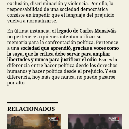
exclusión, discriminación y violencia. Por ello, la
responsabilidad de una sociedad democrática
consiste en impedir que el lenguaje del prejuicio
vuelva a normalizarse.
En última instancia, el
legado de Carlos Monsiváis
no pertenece a quienes intentan utilizar su
memoria para la confrontación política. Pertenece
a una
sociedad que aprendió, gracias a voces como
la suya, que la crítica debe servir para ampliar
libertades y nunca para justificar el odio
. Esa es la
diferencia entre hacer política desde los derechos
humanos y hacer política desde el prejuicio. Y esa
diferencia, hoy más que nunca, no puede pasarse
por alto.
RELACIONADOS