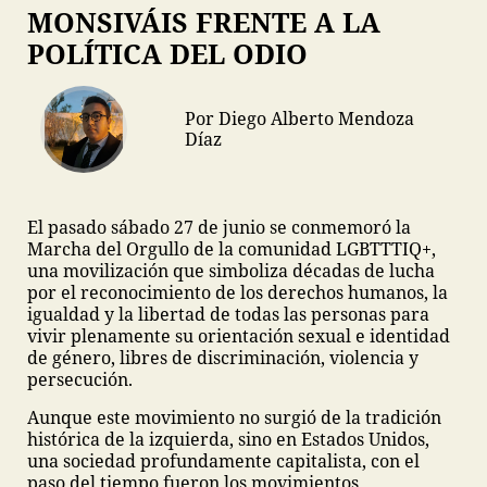
MONSIVÁIS FRENTE A LA
POLÍTICA DEL ODIO
Por Diego Alberto Mendoza
Díaz
El pasado sábado 27 de junio se conmemoró la
Marcha del Orgullo de la comunidad LGBTTTIQ+,
una movilización que simboliza décadas de lucha
por el reconocimiento de los derechos humanos, la
igualdad y la libertad de todas las personas para
vivir plenamente su orientación sexual e identidad
de género, libres de discriminación, violencia y
persecución.
Aunque este movimiento no surgió de la tradición
histórica de la izquierda, sino en Estados Unidos,
una sociedad profundamente capitalista, con el
paso del tiempo fueron los movimientos