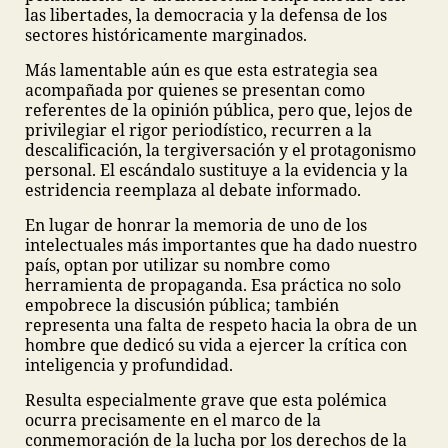
las libertades, la democracia y la defensa de los
sectores históricamente marginados.
Más lamentable aún es que esta estrategia sea
acompañada por quienes se presentan como
referentes de la opinión pública, pero que, lejos de
privilegiar el rigor periodístico, recurren a la
descalificación, la tergiversación y el protagonismo
personal. El escándalo sustituye a la evidencia y la
estridencia reemplaza al debate informado.
En lugar de honrar la memoria de uno de los
intelectuales más importantes que ha dado nuestro
país, optan por utilizar su nombre como
herramienta de propaganda. Esa práctica no solo
empobrece la discusión pública; también
representa una falta de respeto hacia la obra de un
hombre que dedicó su vida a ejercer la crítica con
inteligencia y profundidad.
Resulta especialmente grave que esta polémica
ocurra precisamente en el marco de la
conmemoración de la lucha por los derechos de la