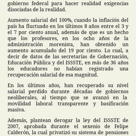
gobierno federal para hacer realidad exigencias
disociadas de la realidad.
Aumento salarial del 100%, cuando la inflación del
país ha fluctuado en los últimos 8 años entre el 3 y
el 7 por ciento anual, además de que es un hecho
que los profesores, en los ocho años de la
administración morenista, han obtenido un
aumento acumulado del 19 por ciento. Lo cual, a
decir de datos de las secretarías de Gobernación,
Educación Pública y del ISSSTE, en más de 36 años
los educadores no habían registrado una
recuperación salarial de esa magnitud.
En los últimos años, han recuperado su nivel
salarial perdido durante décadas de gobiernos
neoliberales, al tiempo que se avanzó en la
movilidad laboral transparente y basificación
masiva.
Además, plantean derogar la ley del ISSSTE de
2007, aprobada durante el sexenio de Felipe
Calderón, la cual privatizó su sistema de pensiones