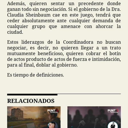
Además, quieren sentar un precedente donde
ganan todo sin negociación. Si el gobierno de la Dra.
Claudia Sheinbaum cae en este juego, tendrá que
ceder absolutamente ante cualquier demanda de
cualquier grupo que amenace con ahorcar la
ciudad.
Estos liderazgos de la Coordinadora no buscan
negociar, es decir, no quieren llegar a un trato
mutuamente beneficioso, quieren cobrar el botín
de actos producto de actos de fuerza e intimidación,
para al final, doblar al gobierno.
Es tiempo de definiciones.
RELACIONADOS