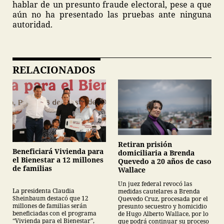
hablar de un presunto fraude electoral, pese a que
aún no ha presentado las pruebas ante ninguna
autoridad.
RELACIONADOS
Retiran prisión
Beneficiará Vivienda para
domiciliaria a Brenda
el Bienestar a 12 millones
Quevedo a 20 años de caso
de familias
Wallace
Un juez federal revocó las
La presidenta Claudia
medidas cautelares a Brenda
Sheinbaum destacó que 12
Quevedo Cruz, procesada por el
millones de familias serán
presunto secuestro y homicidio
beneficiadas con el programa
de Hugo Alberto Wallace, por lo
“Vivienda para el Bienestar”,
que podrá continuar su proceso