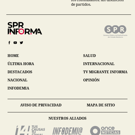
de partidos.
HOME
SALUD
ÚLTIMA HORA
INTERNACIONAL
DESTACADOS
TV MIGRANTE INFORMA
NACIONAL
OPINIÓN
INFODEMIA
AVISO DE PRIVACIDAD
MAPA DE SITIO
NUESTROS ALIADOS