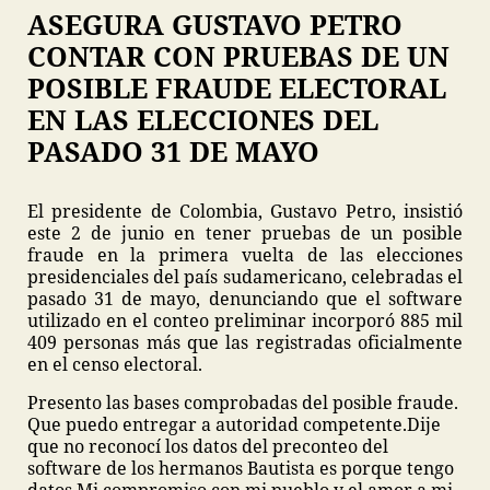
ASEGURA GUSTAVO PETRO
CONTAR CON PRUEBAS DE UN
POSIBLE FRAUDE ELECTORAL
EN LAS ELECCIONES DEL
PASADO 31 DE MAYO
El presidente de Colombia, Gustavo Petro, insistió
este 2 de junio en tener pruebas de un posible
fraude en la primera vuelta de las elecciones
presidenciales del país sudamericano, celebradas el
pasado 31 de mayo, denunciando que el software
utilizado en el conteo preliminar incorporó 885 mil
409 personas más que las registradas oficialmente
en el censo electoral.
Presento las bases comprobadas del posible fraude.
Que puedo entregar a autoridad competente.
Dije
que no reconocí los datos del preconteo del
software de los hermanos Bautista es porque tengo