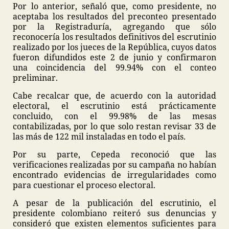
Por lo anterior, señaló que, como presidente, no
aceptaba los resultados del preconteo presentado
por la Registraduría, agregando que sólo
reconocería los resultados definitivos del escrutinio
realizado por los jueces de la República, cuyos datos
fueron difundidos este 2 de junio y confirmaron
una coincidencia del 99.94% con el conteo
preliminar.
Cabe recalcar que, de acuerdo con la autoridad
electoral, el escrutinio está prácticamente
concluido, con el 99.98% de las mesas
contabilizadas, por lo que solo restan revisar 33 de
las más de 122 mil instaladas en todo el país.
Por su parte, Cepeda reconoció que las
verificaciones realizadas por su campaña no habían
encontrado evidencias de irregularidades como
para cuestionar el proceso electoral.
A pesar de la publicación del escrutinio, el
presidente colombiano reiteró sus denuncias y
consideró que existen elementos suficientes para