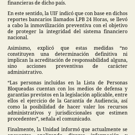
financieras de dicho país.
En este sentido, la UIF indicó que con base en dichos
reportes bancarios llamados LPB 24 Horas, se llevó
a cabo la inmovilización preventiva con el objetivo
de proteger la integridad del sistema financiero
nacional.
Asimismo, explicó que estas medidas “no
constituyen una determinación definitiva ni
implican la acreditación de responsabilidad alguna,
sino acciones preventivas de carácter
administrativo.
“Las personas incluidas en la Lista de Personas
Bloqueadas cuentan con los medios de defensa y
garantías previstos en la legislación aplicable, entre
ellos el ejercicio de la Garantía de Audiencia, así
como la posibilidad de hacer valer los recursos
administrativos y jurisdiccionales que estimen
procedentes”, señala el comunicado.
Finalmente, la Unidad informó que actualmente se