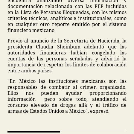
encuentra analizando diversa información y
documentación relacionada con las PEP incluidas
en la Lista de Personas Bloqueadas, con los mismos
criterios técnicos, analíticos e institucionales, como
en cualquier otro reporte emitido por el sistema
financiero mexicano.
Previo al anuncio de la Secretaría de Hacienda, la
presidenta Claudia Sheinbum adelantó que las
autoridades financieras habían congelado las
cuentas de las personas señaladas y advirtió la
importancia de respetar los límites de colaboración
entre ambos países.
"En México las instituciones mexicanas son las
responsables de combatir al crimen organizado.
Ellos nos pueden ayudar proporcionando
información pero sobre todo, atendiendo el
consumo elevado de drogas allá y el tráfico de
armas de Estados Unidos a México", expresó.