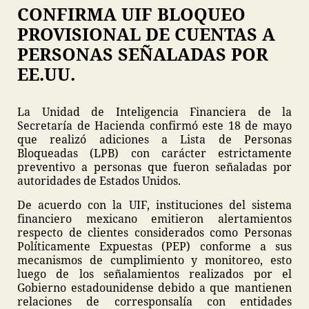
CONFIRMA UIF BLOQUEO
PROVISIONAL DE CUENTAS A
PERSONAS SEÑALADAS POR
EE.UU.
La Unidad de Inteligencia Financiera de la
Secretaría de Hacienda confirmó este 18 de mayo
que realizó adiciones a Lista de Personas
Bloqueadas (LPB) con carácter estrictamente
preventivo a personas que fueron señaladas por
autoridades de Estados Unidos.
De acuerdo con la UIF, instituciones del sistema
financiero mexicano emitieron alertamientos
respecto de clientes considerados como Personas
Políticamente Expuestas (PEP) conforme a sus
mecanismos de cumplimiento y monitoreo, esto
luego de los señalamientos realizados por el
Gobierno estadounidense debido a que mantienen
relaciones de corresponsalía con entidades