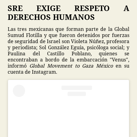
SRE EXIGE RESPETO A
DERECHOS HUMANOS
Las tres mexicanas que forman parte de la Global
Sumud Flotilla y que fueron detenidos por fuerzas
de seguridad de Israel son Violeta Núñez, profesora
y periodista; Sol González Eguía, psicóloga social; y
Paulina del Castillo Poblano, quienes se
encontraban a bordo de la embarcación "Venus",
informó
Global Movement to Gaza México
en su
cuenta de Instagram.