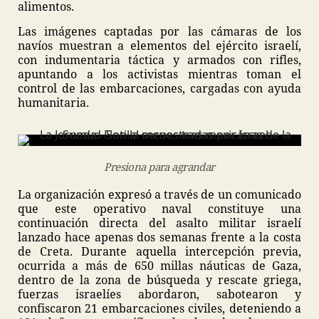
alimentos.
Las imágenes captadas por las cámaras de los
navíos muestran a elementos del ejército israelí,
con indumentaria táctica y armados con rifles,
apuntando a los activistas mientras toman el
control de las embarcaciones, cargadas con ayuda
humanitaria.
Presiona para agrandar
La organización expresó a través de un comunicado
que este operativo naval constituye una
continuación directa del asalto militar israelí
lanzado hace apenas dos semanas frente a la costa
de Creta. Durante aquella intercepción previa,
ocurrida a más de 650 millas náuticas de Gaza,
dentro de la zona de búsqueda y rescate griega,
fuerzas israelíes abordaron, sabotearon y
confiscaron 21 embarcaciones civiles, deteniendo a