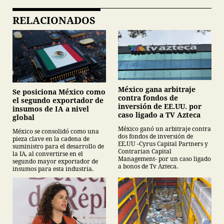
RELACIONADOS
México gana arbitraje
Se posiciona México como
contra fondos de
el segundo exportador de
inversión de EE.UU. por
insumos de IA a nivel
caso ligado a TV Azteca
global
México ganó un arbitraje contra
México se consolidó como una
dos fondos de inversión de
pieza clave en la cadena de
EE.UU -Cyrus Capital Partners y
suministro para el desarrollo de
Contrarian Capital
la IA, al convertirse en el
Management- por un caso ligado
segundo mayor exportador de
a bonos de Tv Azteca.
insumos para esta industria.