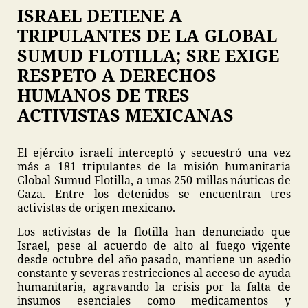
ISRAEL DETIENE A
TRIPULANTES DE LA GLOBAL
SUMUD FLOTILLA; SRE EXIGE
RESPETO A DERECHOS
HUMANOS DE TRES
ACTIVISTAS MEXICANAS
El ejército israelí interceptó y secuestró una vez
más a 181 tripulantes de la misión humanitaria
Global Sumud Flotilla, a unas 250 millas náuticas de
Gaza. Entre los detenidos se encuentran tres
activistas de origen mexicano.
Los activistas de la flotilla han denunciado que
Israel, pese al acuerdo de alto al fuego vigente
desde octubre del año pasado, mantiene un asedio
constante y severas restricciones al acceso de ayuda
humanitaria, agravando la crisis por la falta de
insumos esenciales como medicamentos y