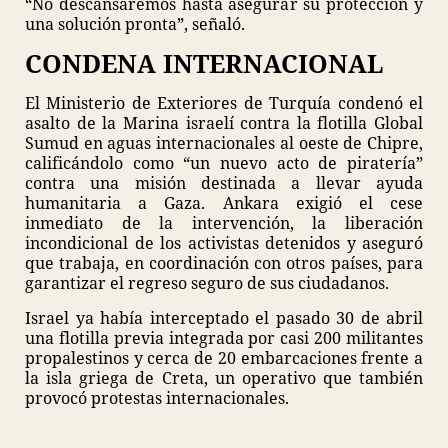
“No descansaremos hasta asegurar su protección y
una solución pronta”, señaló.
CONDENA INTERNACIONAL
El Ministerio de Exteriores de Turquía condenó el
asalto de la Marina israelí contra la flotilla Global
Sumud en aguas internacionales al oeste de Chipre,
calificándolo como “un nuevo acto de piratería”
contra una misión destinada a llevar ayuda
humanitaria a Gaza. Ankara exigió el cese
inmediato de la intervención, la liberación
incondicional de los activistas detenidos y aseguró
que trabaja, en coordinación con otros países, para
garantizar el regreso seguro de sus ciudadanos.
Israel ya había interceptado el pasado 30 de abril
una flotilla previa integrada por casi 200 militantes
propalestinos y cerca de 20 embarcaciones frente a
la isla griega de Creta, un operativo que también
provocó protestas internacionales.