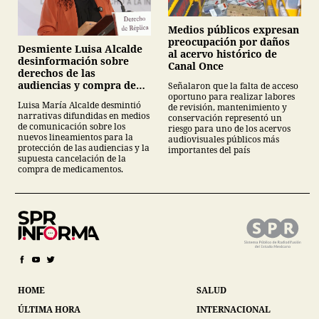
Medios públicos expresan
preocupación por daños
Desmiente Luisa Alcalde
al acervo histórico de
desinformación sobre
Canal Once
derechos de las
audiencias y compra de
Señalaron que la falta de acceso
oportuno para realizar labores
medicamentos
Luisa María Alcalde desmintió
de revisión, mantenimiento y
narrativas difundidas en medios
conservación representó un
de comunicación sobre los
riesgo para uno de los acervos
nuevos lineamientos para la
audiovisuales públicos más
protección de las audiencias y la
importantes del país
supuesta cancelación de la
compra de medicamentos.
HOME
SALUD
ÚLTIMA HORA
INTERNACIONAL