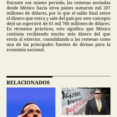
Durante ese mismo periodo, las remesas enviadas
desde México hacia otros países sumaron mil 207
millones de dólares, por lo que el saldo final entre
el dinero que entra y sale del país por este concepto
dejó un superávit de 61 mil 760 millones de dólares.
En términos prácticos, esto significa que México
continúa recibiendo mucho más dinero del que
envía al exterior, consolidando a las remesas como
una de las principales fuentes de divisas para la
economía nacional.
RELACIONADOS