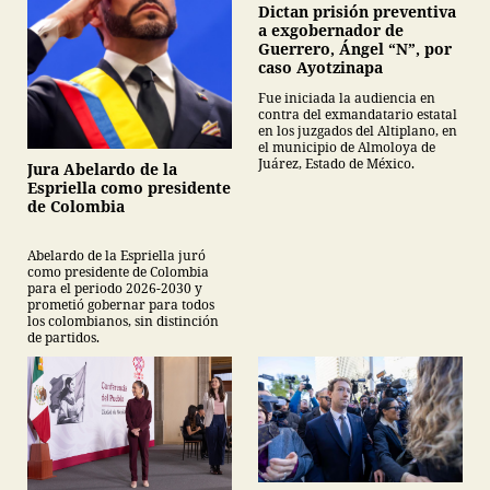
Dictan prisión preventiva
a exgobernador de
Guerrero, Ángel “N”, por
caso Ayotzinapa
Fue iniciada la audiencia en
contra del exmandatario estatal
en los juzgados del Altiplano, en
el municipio de Almoloya de
Juárez, Estado de México.
Jura Abelardo de la
Espriella como presidente
de Colombia
Abelardo de la Espriella juró
como presidente de Colombia
para el periodo 2026-2030 y
prometió gobernar para todos
los colombianos, sin distinción
de partidos.