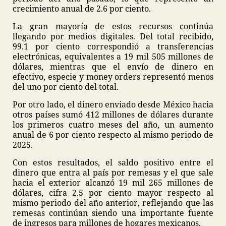
crecimiento anual de 2.6 por ciento.
La gran mayoría de estos recursos continúa
llegando por medios digitales. Del total recibido,
99.1 por ciento correspondió a transferencias
electrónicas, equivalentes a 19 mil 505 millones de
dólares, mientras que el envío de dinero en
efectivo, especie y money orders representó menos
del uno por ciento del total.
Por otro lado, el dinero enviado desde México hacia
otros países sumó 412 millones de dólares durante
los primeros cuatro meses del año, un aumento
anual de 6 por ciento respecto al mismo periodo de
2025.
Con estos resultados, el saldo positivo entre el
dinero que entra al país por remesas y el que sale
hacia el exterior alcanzó 19 mil 265 millones de
dólares, cifra 2.5 por ciento mayor respecto al
mismo periodo del año anterior, reflejando que las
remesas continúan siendo una importante fuente
de ingresos para millones de hogares mexicanos.