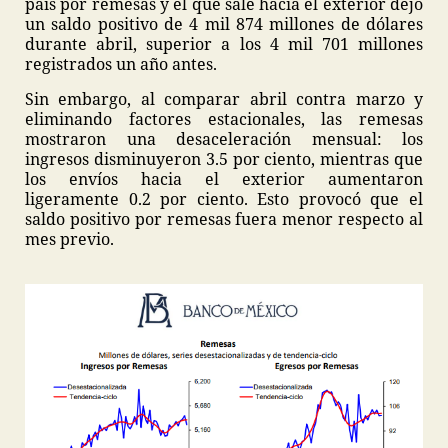
país por remesas y el que sale hacia el exterior dejó
un saldo positivo de 4 mil 874 millones de dólares
durante abril, superior a los 4 mil 701 millones
registrados un año antes.
Sin embargo, al comparar abril contra marzo y
eliminando factores estacionales, las remesas
mostraron una desaceleración mensual: los
ingresos disminuyeron 3.5 por ciento, mientras que
los envíos hacia el exterior aumentaron
ligeramente 0.2 por ciento. Esto provocó que el
saldo positivo por remesas fuera menor respecto al
mes previo.