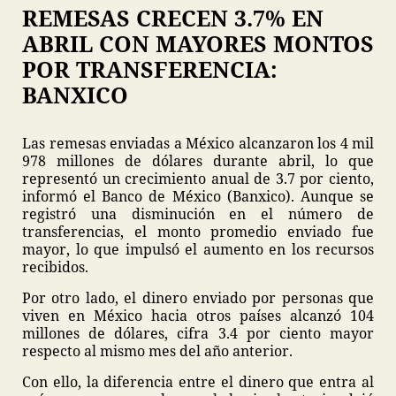
REMESAS CRECEN 3.7% EN
ABRIL CON MAYORES MONTOS
POR TRANSFERENCIA:
BANXICO
Las remesas enviadas a México alcanzaron los 4 mil
978 millones de dólares durante abril, lo que
representó un crecimiento anual de 3.7 por ciento,
informó el Banco de México (Banxico). Aunque se
registró una disminución en el número de
transferencias, el monto promedio enviado fue
mayor, lo que impulsó el aumento en los recursos
recibidos.
Por otro lado, el dinero enviado por personas que
viven en México hacia otros países alcanzó 104
millones de dólares, cifra 3.4 por ciento mayor
respecto al mismo mes del año anterior.
Con ello, la diferencia entre el dinero que entra al