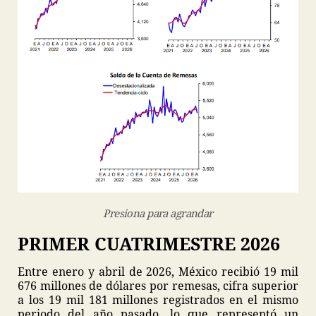
Presiona para agrandar
PRIMER CUATRIMESTRE 2026
Entre enero y abril de 2026, México recibió 19 mil
676 millones de dólares por remesas, cifra superior
a los 19 mil 181 millones registrados en el mismo
periodo del año pasado, lo que representó un