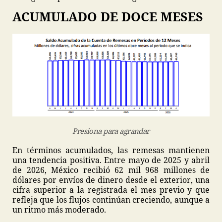
ACUMULADO DE DOCE MESES
Presiona para agrandar
En términos acumulados, las remesas mantienen
una tendencia positiva. Entre mayo de 2025 y abril
de 2026, México recibió 62 mil 968 millones de
dólares por envíos de dinero desde el exterior, una
cifra superior a la registrada el mes previo y que
refleja que los flujos continúan creciendo, aunque a
un ritmo más moderado.