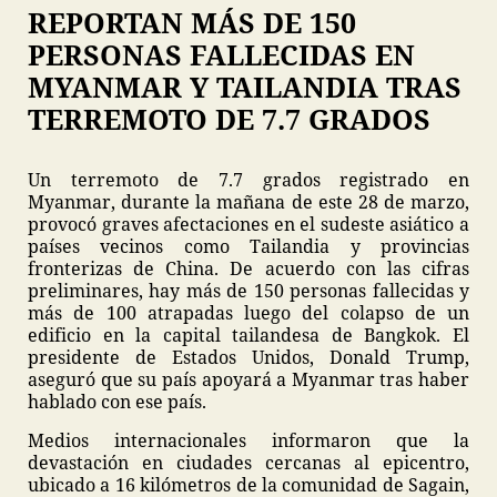
REPORTAN MÁS DE 150
PERSONAS FALLECIDAS EN
MYANMAR Y TAILANDIA TRAS
TERREMOTO DE 7.7 GRADOS
Un terremoto de 7.7 grados registrado en
Myanmar, durante la mañana de este 28 de marzo,
provocó graves afectaciones en el sudeste asiático a
países vecinos como Tailandia y provincias
fronterizas de China. De acuerdo con las cifras
preliminares, hay más de 150 personas fallecidas y
más de 100 atrapadas luego del colapso de un
edificio en la capital tailandesa de Bangkok. El
presidente de Estados Unidos, Donald Trump,
aseguró que su país apoyará a Myanmar tras haber
hablado con ese país.
Medios internacionales informaron que la
devastación en ciudades cercanas al epicentro,
ubicado a 16 kilómetros de la comunidad de Sagain,