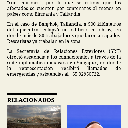
“son enormes”, por lo que se estima que los
afectados se cuenten por centenares al menos en
países como Birmania y Tailandia.
En el caso de Bangkok, Tailandia, a 500 kilómetros
del epicentro, colapsó un edificio en obras, en
donde más de 80 trabajadores quedaron atrapados.
Rescatistas ya trabajan en la zona.
La Secretaría de Relaciones Exteriores (SRE)
ofreció asistencia a los connacionales a través de la
sede diplomática mexicana en Singapur, en donde
la representación recibirá llamadas de
emergencias y asistencias al +65 92950722.
RELACIONADOS