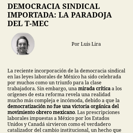
DEMOCRACIA SINDICAL
IMPORTADA: LA PARADOJA
DEL T-MEC
Por Luis Lira
La reciente incorporación de la democracia sindical
en las leyes laborales de México ha sido celebrada
por muchos como un triunfo para la clase
trabajadora. Sin embargo, una
mirada crítica
a los
orígenes de esta reforma revela una realidad
mucho más compleja e incómoda, debido a que la
democratización no fue una victoria orgánica del
movimiento obrero mexicano
. Las prescripciones
laborales impuestas a México por los Estados
Unidos y Canadá sirvieron como el verdadero
catalizador del cambio institucional, un hecho que