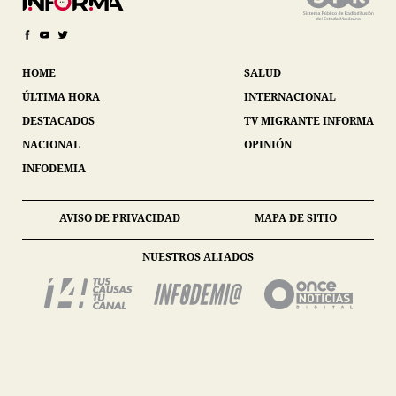
HOME
SALUD
ÚLTIMA HORA
INTERNACIONAL
DESTACADOS
TV MIGRANTE INFORMA
NACIONAL
OPINIÓN
INFODEMIA
AVISO DE PRIVACIDAD
MAPA DE SITIO
NUESTROS ALIADOS