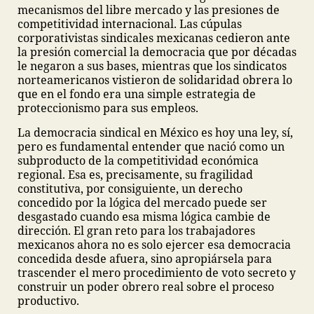
mecanismos del libre mercado y las presiones de
competitividad internacional. Las cúpulas
corporativistas sindicales mexicanas cedieron ante
la presión comercial la democracia que por décadas
le negaron a sus bases, mientras que los sindicatos
norteamericanos vistieron de solidaridad obrera lo
que en el fondo era una simple estrategia de
proteccionismo para sus empleos.
La democracia sindical en México es hoy una ley, sí,
pero es fundamental entender que nació como un
subproducto de la competitividad económica
regional. Esa es, precisamente, su fragilidad
constitutiva, por consiguiente, un derecho
concedido por la lógica del mercado puede ser
desgastado cuando esa misma lógica cambie de
dirección. El gran reto para los trabajadores
mexicanos ahora no es solo ejercer esa democracia
concedida desde afuera, sino apropiársela para
trascender el mero procedimiento de voto secreto y
construir un poder obrero real sobre el proceso
productivo.