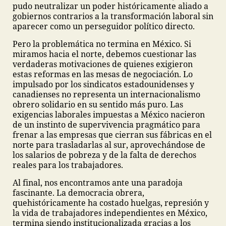
pudo neutralizar un poder históricamente aliado a
gobiernos contrarios a la transformación laboral sin
aparecer como un perseguidor político directo.
Pero la problemática no termina en México. Si
miramos hacia el norte, debemos cuestionar las
verdaderas motivaciones de quienes exigieron
estas reformas en las mesas de negociación. Lo
impulsado por los sindicatos estadounidenses y
canadienses no representa un internacionalismo
obrero solidario en su sentido más puro. Las
exigencias laborales impuestas a México nacieron
de un instinto de supervivencia pragmático para
frenar a las empresas que cierran sus fábricas en el
norte para trasladarlas al sur, aprovechándose de
los salarios de pobreza y de la falta de derechos
reales para los trabajadores.
Al final, nos encontramos ante una paradoja
fascinante. La democracia obrera,
que
históricamente ha costado huelgas, represión y
la vida de trabajadores independientes en México,
termina siendo institucionalizada gracias a los