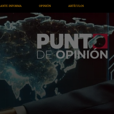
RTÍCULOS
ARTE / ENTRETENIMIENTO
ECONOMÍA / NEGOCI