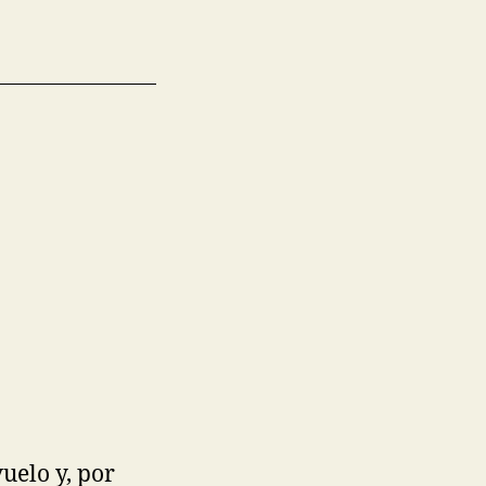
uelo y, por