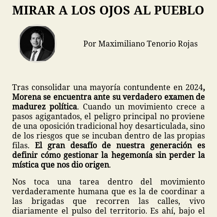
MIRAR A LOS OJOS AL PUEBLO
Por Maximiliano Tenorio Rojas
Tras consolidar una mayoría contundente en 2024
,
Morena se encuentra ante su verdadero examen de
madurez política
. Cuando un movimiento crece a
pasos agigantados, el peligro principal no proviene
de una oposición tradicional hoy desarticulada, sino
de los riesgos que se incuban dentro de las propias
filas.
El gran desafío de nuestra generación es
definir cómo gestionar la hegemonía sin perder la
mística que nos dio origen
.
Nos toca una tarea dentro del movimiento
verdaderamente humana que es la de coordinar a
las brigadas que recorren las calles, vivo
diariamente el pulso del territorio. Es ahí, bajo el