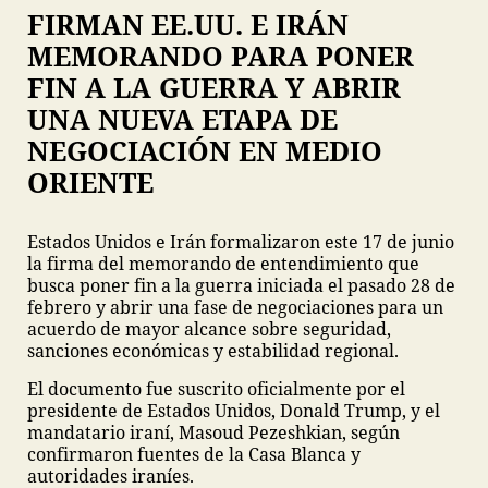
FIRMAN EE.UU. E IRÁN
MEMORANDO PARA PONER
FIN A LA GUERRA Y ABRIR
UNA NUEVA ETAPA DE
NEGOCIACIÓN EN MEDIO
ORIENTE
Estados Unidos e Irán formalizaron este 17 de junio
la firma del memorando de entendimiento que
busca poner fin a la guerra iniciada el pasado 28 de
febrero y abrir una fase de negociaciones para un
acuerdo de mayor alcance sobre seguridad,
sanciones económicas y estabilidad regional.
El documento fue suscrito oficialmente por el
presidente de Estados Unidos, Donald Trump, y el
mandatario iraní, Masoud Pezeshkian, según
confirmaron fuentes de la Casa Blanca y
autoridades iraníes.