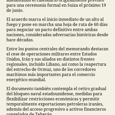
para una ceremonia formal en Suiza el próximo 19
de junio.
El acuerdo marca el inicio inmediato de un alto al
fuego y pone en marcha una hoja de ruta de 60 días
para negociar un pacto definitivo entre ambas
naciones, consideradas adversarias históricas desde
hace décadas.
Entre los puntos centrales del memorando destacan
el cese de operaciones militares entre Estados
Unidos, Irán y sus aliados en distintos frentes
regionales, incluido Líbano, así como la reapertura
del estrecho de Ormuz, uno de los corredores
marítimos más importantes para el comercio
energético mundial.
El documento también contempla el retiro gradual
del bloqueo naval estadounidense, medidas para
flexibilizar restricciones económicas y permitir
temporalmente exportaciones petroleras iraníes,
además del acceso progresivo a activos financieros
congelados de Teherán.