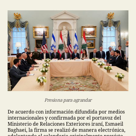
Presiona para agrandar
De acuerdo con información difundida por medios
internacionales y confirmada por el portavoz del
Ministerio de Relaciones Exteriores iraní, Esmaeil
Baghaei, la firma se realizó de manera electrónica,
adelantando el calendario originalmente previsto