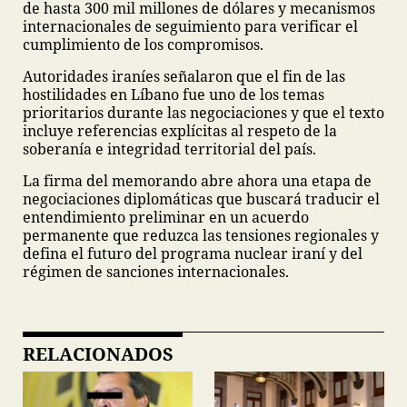
de hasta 300 mil millones de dólares y mecanismos
internacionales de seguimiento para verificar el
cumplimiento de los compromisos.
Autoridades iraníes señalaron que el fin de las
hostilidades en Líbano fue uno de los temas
prioritarios durante las negociaciones y que el texto
incluye referencias explícitas al respeto de la
soberanía e integridad territorial del país.
La firma del memorando abre ahora una etapa de
negociaciones diplomáticas que buscará traducir el
entendimiento preliminar en un acuerdo
permanente que reduzca las tensiones regionales y
defina el futuro del programa nuclear iraní y del
régimen de sanciones internacionales.
RELACIONADOS