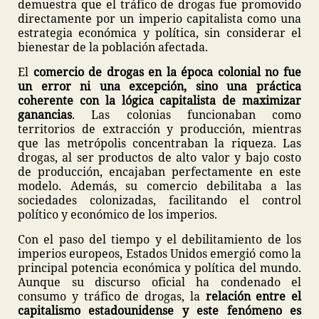
demuestra que el tráfico de drogas fue promovido
directamente por un imperio capitalista como una
estrategia económica y política, sin considerar el
bienestar de la población afectada.
El
comercio de drogas en la época colonial no fue
un error ni una excepción, sino una práctica
coherente con la lógica capitalista de maximizar
ganancias
. Las colonias funcionaban como
territorios de extracción y producción, mientras
que las metrópolis concentraban la riqueza. Las
drogas, al ser productos de alto valor y bajo costo
de producción, encajaban perfectamente en este
modelo. Además, su comercio debilitaba a las
sociedades colonizadas, facilitando el control
político y económico de los imperios.
Con el paso del tiempo y el debilitamiento de los
imperios europeos, Estados Unidos emergió como la
principal potencia económica y política del mundo.
Aunque su discurso oficial ha condenado el
consumo y tráfico de drogas, la
relación entre el
capitalismo estadounidense y este fenómeno es