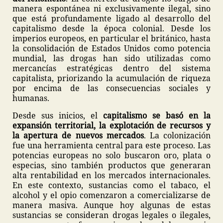
manera espontánea ni exclusivamente ilegal, sino
que está profundamente ligado al desarrollo del
capitalismo desde la época colonial. Desde los
imperios europeos, en particular el británico, hasta
la consolidación de Estados Unidos como potencia
mundial, las drogas han sido utilizadas como
mercancías estratégicas dentro del sistema
capitalista, priorizando la acumulación de riqueza
por encima de las consecuencias sociales y
humanas.
Desde sus inicios, el
capitalismo se basó en la
expansión territorial, la explotación de recursos y
la apertura de nuevos mercados
. La colonización
fue una herramienta central para este proceso. Las
potencias europeas no solo buscaron oro, plata o
especias, sino también productos que generaran
alta rentabilidad en los mercados internacionales.
En este contexto, sustancias como el tabaco, el
alcohol y el opio comenzaron a comercializarse de
manera masiva. Aunque hoy algunas de estas
sustancias se consideran drogas legales o ilegales,