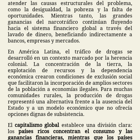
atender las causas estructurales del problema,
como la desigualdad, la pobreza y la falta de
oportunidades. Mientras tanto, las grandes
ganancias del narcotráfico continúan fluyendo
hacia el sistema financiero global a través del
lavado de dinero, beneficiando indirectamente a
bancos, empresas y mercados.
En América Latina, el tráfico de drogas se
desarrolló en un contexto marcado por la herencia
colonial. La concentración de la tierra, la
explotación de recursos y la dependencia
económica crearon condiciones de exclusión social
que facilitaron la incorporación de amplios sectores
de la población a economías ilegales. Para muchas
comunidades rurales, la producción de drogas
representó una alternativa frente a la ausencia del
Estado y a un modelo económico que no ofrecía
opciones dignas de subsistencia.
El
capitalismo global
establece una división clara:
los
países ricos concentran el consumo y las
ganancias financieras, mientras que los países