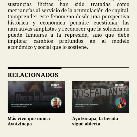
sustancias ilícitas han sido tratadas como
mercancías al servicio de la acumulación de capital.
Comprender este fenómeno desde una perspectiva
histórica y económica permite cuestionar las
narrativas simplistas y reconocer que la solución no
puede limitarse a la represión, sino que debe
implicar cambios profundos en el modelo
económico y social que lo sostiene.
RELACIONADOS
Más vivo que nunca
Ayotzinapa, la herida
Ayotzinapa
sigue abierta