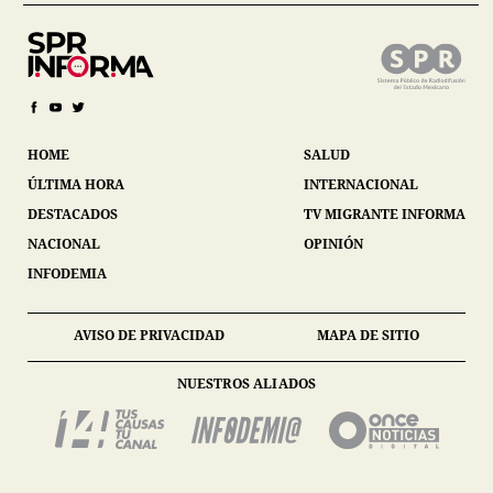
HOME
SALUD
ÚLTIMA HORA
INTERNACIONAL
DESTACADOS
TV MIGRANTE INFORMA
NACIONAL
OPINIÓN
INFODEMIA
AVISO DE PRIVACIDAD
MAPA DE SITIO
NUESTROS ALIADOS