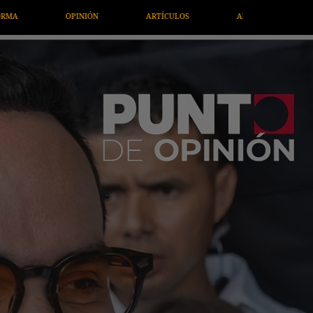
ÍCULOS
ARTE / ENTRETENIMIENTO
ECONOMÍA / NEGOCIOS