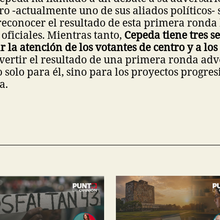
ro -actualmente uno de sus aliados políticos- 
reconocer el resultado de esta primera ronda
 oficiales. Mientras tanto,
Cepeda tiene tres 
r la atención de los votantes de centro y a los
vertir el resultado de una primera ronda adv
 solo para él, sino para los proyectos progres
a.