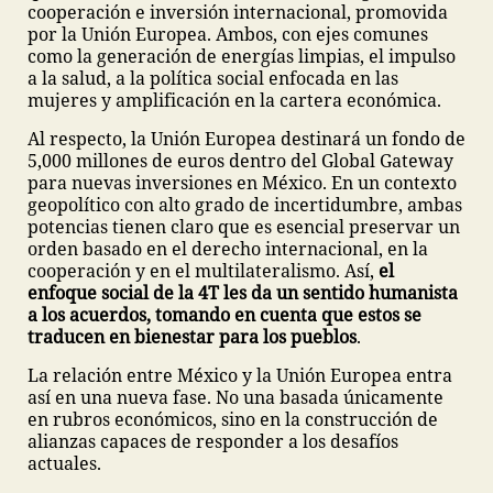
cooperación e inversión internacional, promovida
por la Unión Europea. Ambos, con ejes comunes
como la generación de energías limpias, el impulso
a la salud, a la política social enfocada en las
mujeres y amplificación en la cartera económica.
Al respecto, la Unión Europea destinará un fondo de
5,000 millones de euros dentro del Global Gateway
para nuevas inversiones en México. En un contexto
geopolítico con alto grado de incertidumbre, ambas
potencias tienen claro que es esencial preservar un
orden basado en el derecho internacional, en la
cooperación y en el multilateralismo. Así,
el
enfoque social de la 4T les da un sentido humanista
a los acuerdos, tomando en cuenta que estos se
traducen en bienestar para los pueblos
.
La relación entre México y la Unión Europea entra
así en una nueva fase. No una basada únicamente
en rubros económicos, sino en la construcción de
alianzas capaces de responder a los desafíos
actuales.