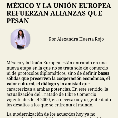
MÉXICO Y LA UNIÓN EUROPEA
REFUERZAN ALIANZAS QUE
PESAN
Por Alexandra Huerta Rojo
México y la Unión Europea están entrando en una
nueva etapa en la que no se trata solo de comercio
ni de protocolos diplomáticos, sino de definir
bases
sólidas que preserven la cooperación económica, el
valor cultural, el diálogo y la amistad
que
caracterizan a ambas potencias. En este sentido, la
actualización del Tratado de Libre Comercio
vigente desde el 2000, era necesaria y urgente dado
los desafíos a los que se enfrenta el mundo.
La modernización de los acuerdos hoy ya no