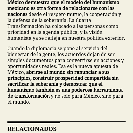
México demuestra que el modelo del humanismo
mexicano es otra forma de relacionarse con las
naciones
desde el respeto mutuo, la cooperación y
la defensa de la soberanía. La Cuarta
Transformación ha colocado a las personas como
prioridad en la agenda pública, y la visión
humanista ya se refleja en nuestra política exterior.
Cuando la diplomacia se pone al servicio del
bienestar de la gente, los acuerdos dejan de ser
simples documentos para convertirse en acciones y
oportunidades reales. Esa es la nueva apuesta de
México,
abrirse al mundo sin renunciar a sus
principios, construir prosperidad compartida sin
sacrificar la soberanía y demostrar que el
humanismo también es una poderosa herramienta
de transformación
y no solo para México, sino para
el mundo.
RELACIONADOS