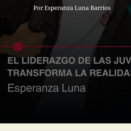
Por Esperanza Luna Barrios