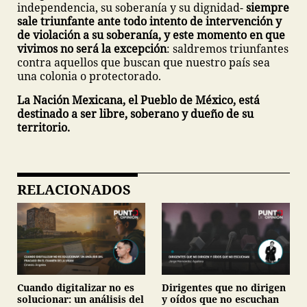
independencia, su soberanía y su dignidad-
siempre
sale triunfante ante todo intento de intervención y
de violación a su soberanía, y este momento en que
vivimos no será la excepción
: saldremos triunfantes
contra aquellos que buscan que nuestro país sea
una colonia o protectorado.
La Nación Mexicana, el Pueblo de México, está
destinado a ser libre, soberano y dueño de su
territorio.
RELACIONADOS
Cuando digitalizar no es
Dirigentes que no dirigen
solucionar: un análisis del
y oídos que no escuchan