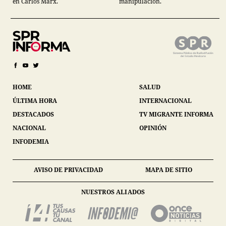
en Carlos Marx.
manipulación.
HOME
SALUD
ÚLTIMA HORA
INTERNACIONAL
DESTACADOS
TV MIGRANTE INFORMA
NACIONAL
OPINIÓN
INFODEMIA
AVISO DE PRIVACIDAD
MAPA DE SITIO
NUESTROS ALIADOS