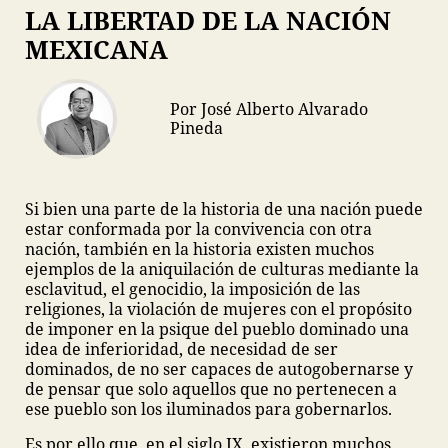
LA LIBERTAD DE LA NACIÓN
MEXICANA
Por José Alberto Alvarado
Pineda
Si bien una parte de la historia de una nación puede
estar conformada por la convivencia con otra
nación, también en la historia existen muchos
ejemplos de la aniquilación de culturas mediante la
esclavitud, el genocidio, la imposición de las
religiones, la violación de mujeres con el propósito
de imponer en la psique del pueblo dominado una
idea de inferioridad, de necesidad de ser
dominados, de no ser capaces de autogobernarse y
de pensar que solo aquellos que no pertenecen a
ese pueblo son los iluminados para gobernarlos.
Es por ello que, en el siglo IX, existieron muchos