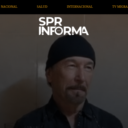
NTERNACIONAL
TV MIGRANTE INFORMA
OPINIÓN