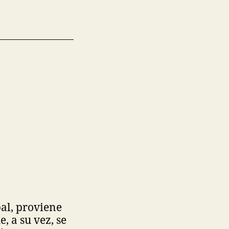
al, proviene
, a su vez, se