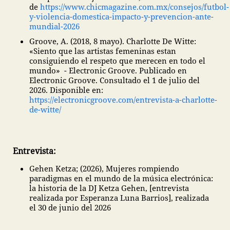
de
https://www.chicmagazine.com.mx/consejos/futbol-
y-violencia-domestica-impacto-y-prevencion-ante-
mundial-2026
Groove, A. (2018, 8 mayo). Charlotte De Witte:
«Siento que las artistas femeninas estan
consiguiendo el respeto que merecen en todo el
mundo» - Electronic Groove. Publicado en
Electronic Groove. Consultado el 1 de julio del
2026. Disponible en:
https://electronicgroove.com/entrevista-a-charlotte-
de-witte/
Entrevista:
Gehen Ketza; (2026), Mujeres rompiendo
paradigmas en el mundo de la música electrónica:
la historia de la DJ Ketza Gehen, [entrevista
realizada por Esperanza Luna Barrios], realizada
el 30 de junio del 2026